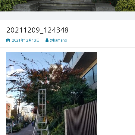
20211209_124348
2021年12月13日
@hamano