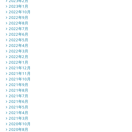
2023年2月
2023年1月
2022年10月
2022年9月
2022年8月
2022年7月
2022年6月
2022年5月
2022年4月
2022年3月
2022年2月
2022年1月
2021年12月
2021年11月
2021年10月
2021年9月
2021年8月
2021年7月
2021年6月
2021年5月
2021年4月
2021年3月
2020年10月
2020年8月