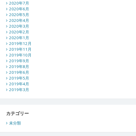
2020年7月
2020年6月
2020年5月
2020年4月
2020年3月
2020年2月
2020年1月
2019年12月
2019年11月
2019年10月
2019年9月
2019年8月
2019年6月
2019年5月
2019年4月
2019年3月
カテゴリー
未分類