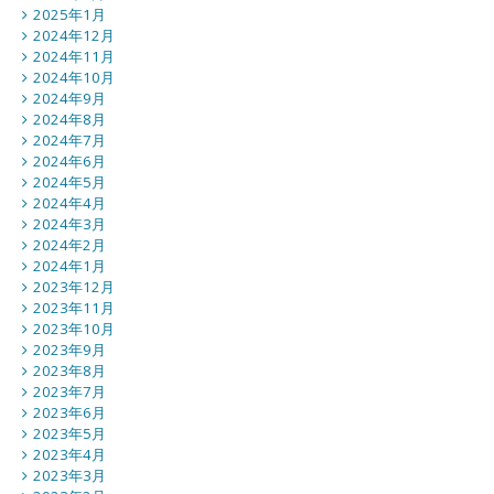
2025年1月
2024年12月
2024年11月
2024年10月
2024年9月
2024年8月
2024年7月
2024年6月
2024年5月
2024年4月
2024年3月
2024年2月
2024年1月
2023年12月
2023年11月
2023年10月
2023年9月
2023年8月
2023年7月
2023年6月
2023年5月
2023年4月
2023年3月