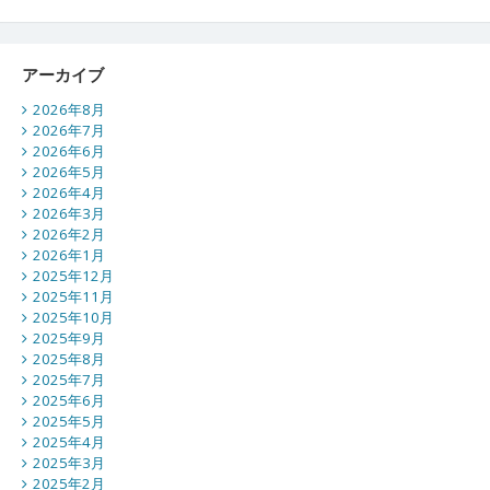
アーカイブ
2026年8月
2026年7月
2026年6月
2026年5月
2026年4月
2026年3月
2026年2月
2026年1月
2025年12月
2025年11月
2025年10月
2025年9月
2025年8月
2025年7月
2025年6月
2025年5月
2025年4月
2025年3月
2025年2月