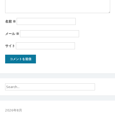
名前
※
メール
※
サイト
2026年8月