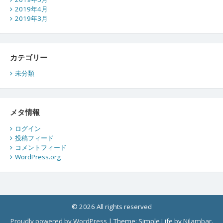
2019年4月
2019年3月
カテゴリー
未分類
メタ情報
ログイン
投稿フィード
コメントフィード
WordPress.org
© 2026 All rights reserved
Proudly powered by WordPress
|
Theme: Simple Life by
Nilambar
.