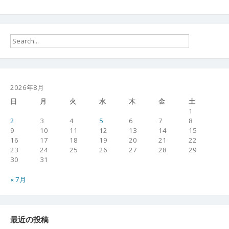
2026年8月
日
月
火
水
木
金
土
1
2
3
4
5
6
7
8
9
10
11
12
13
14
15
16
17
18
19
20
21
22
23
24
25
26
27
28
29
30
31
« 7月
最近の投稿