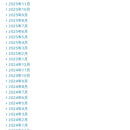
2025年11月
2025年10月
2025年9月
2025年8月
2025年7月
2025年6月
2025年5月
2025年4月
2025年3月
2025年2月
2025年1月
2024年12月
2024年11月
2024年10月
2024年9月
2024年8月
2024年7月
2024年6月
2024年5月
2024年4月
2024年3月
2024年2月
2024年1月