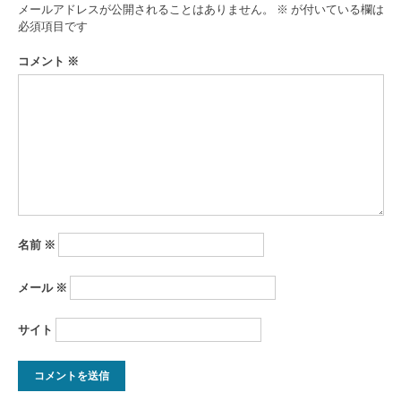
ゲ
メールアドレスが公開されることはありません。
※
が付いている欄は
ー
必須項目です
シ
コメント
※
ョ
ン
名前
※
メール
※
サイト