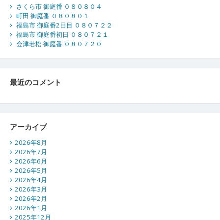
さくら市 御庭番 ０８０８０４
町田 御庭番 ０８０８０１
福島市 御庭番2日目 ０８０７２２
福島市 御庭番初日 ０８０７２１
会津若松 御庭番 ０８０７２０
最近のコメント
アーカイブ
2026年8月
2026年7月
2026年6月
2026年5月
2026年4月
2026年3月
2026年2月
2026年1月
2025年12月