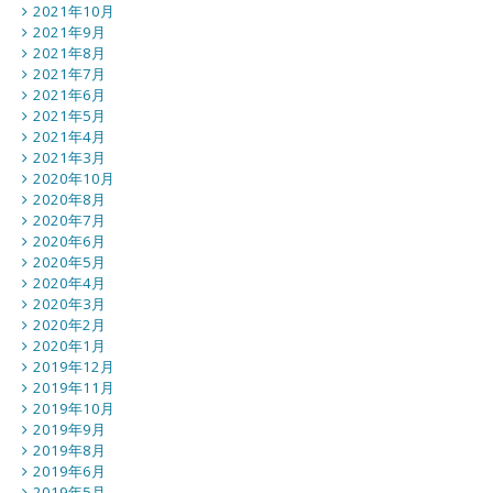
2021年10月
2021年9月
2021年8月
2021年7月
2021年6月
2021年5月
2021年4月
2021年3月
2020年10月
2020年8月
2020年7月
2020年6月
2020年5月
2020年4月
2020年3月
2020年2月
2020年1月
2019年12月
2019年11月
2019年10月
2019年9月
2019年8月
2019年6月
2019年5月