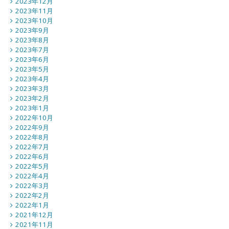
2023年12月
2023年11月
2023年10月
2023年9月
2023年8月
2023年7月
2023年6月
2023年5月
2023年4月
2023年3月
2023年2月
2023年1月
2022年10月
2022年9月
2022年8月
2022年7月
2022年6月
2022年5月
2022年4月
2022年3月
2022年2月
2022年1月
2021年12月
2021年11月