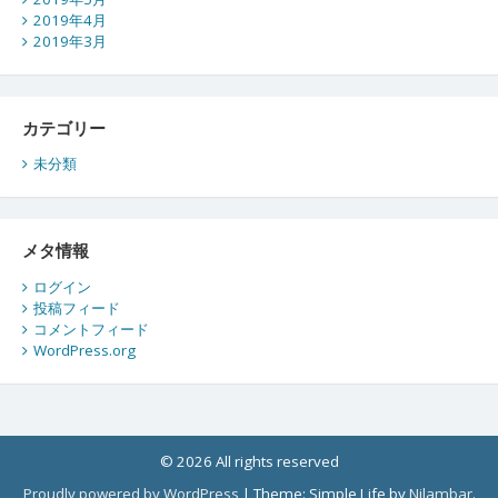
2019年4月
2019年3月
カテゴリー
未分類
メタ情報
ログイン
投稿フィード
コメントフィード
WordPress.org
© 2026 All rights reserved
Proudly powered by WordPress
|
Theme: Simple Life by
Nilambar
.