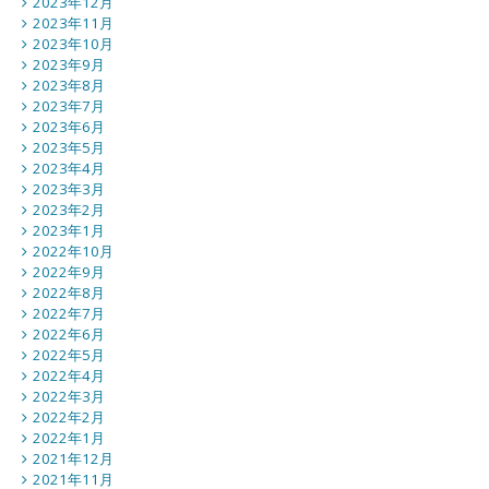
2023年12月
2023年11月
2023年10月
2023年9月
2023年8月
2023年7月
2023年6月
2023年5月
2023年4月
2023年3月
2023年2月
2023年1月
2022年10月
2022年9月
2022年8月
2022年7月
2022年6月
2022年5月
2022年4月
2022年3月
2022年2月
2022年1月
2021年12月
2021年11月