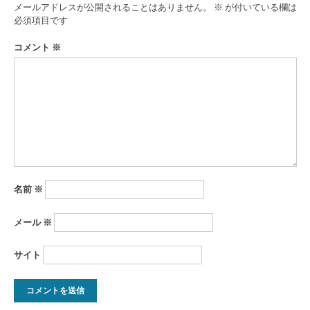
ゲ
メールアドレスが公開されることはありません。
※
が付いている欄は
ー
必須項目です
シ
コメント
※
ョ
ン
名前
※
メール
※
サイト