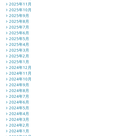
2025年11月
2025年10月
2025年9月
2025年8月
2025年7月
2025年6月
2025年5月
2025年4月
2025年3月
2025年2月
2025年1月
2024年12月
2024年11月
2024年10月
2024年9月
2024年8月
2024年7月
2024年6月
2024年5月
2024年4月
2024年3月
2024年2月
2024年1月