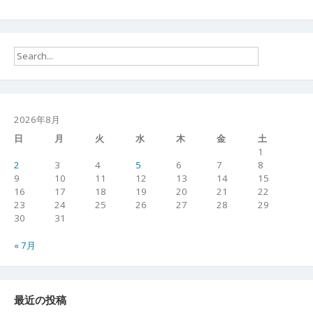
2026年8月
日
月
火
水
木
金
土
1
2
3
4
5
6
7
8
9
10
11
12
13
14
15
16
17
18
19
20
21
22
23
24
25
26
27
28
29
30
31
« 7月
最近の投稿