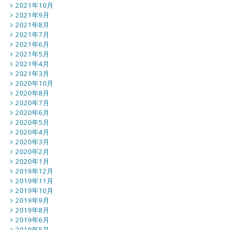
2021年10月
2021年9月
2021年8月
2021年7月
2021年6月
2021年5月
2021年4月
2021年3月
2020年10月
2020年8月
2020年7月
2020年6月
2020年5月
2020年4月
2020年3月
2020年2月
2020年1月
2019年12月
2019年11月
2019年10月
2019年9月
2019年8月
2019年6月
2019年5月