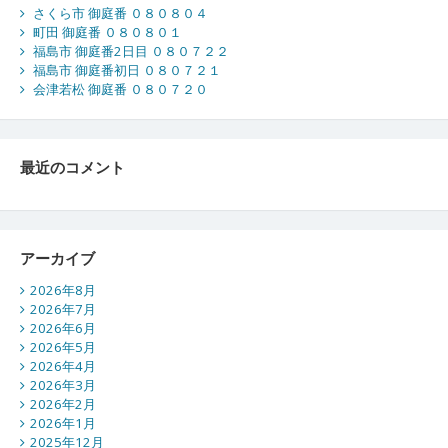
さくら市 御庭番 ０８０８０４
町田 御庭番 ０８０８０１
福島市 御庭番2日目 ０８０７２２
福島市 御庭番初日 ０８０７２１
会津若松 御庭番 ０８０７２０
最近のコメント
アーカイブ
2026年8月
2026年7月
2026年6月
2026年5月
2026年4月
2026年3月
2026年2月
2026年1月
2025年12月