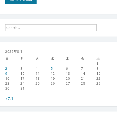
2026年8月
日
月
火
水
木
金
土
1
2
3
4
5
6
7
8
9
10
11
12
13
14
15
16
17
18
19
20
21
22
23
24
25
26
27
28
29
30
31
« 7月