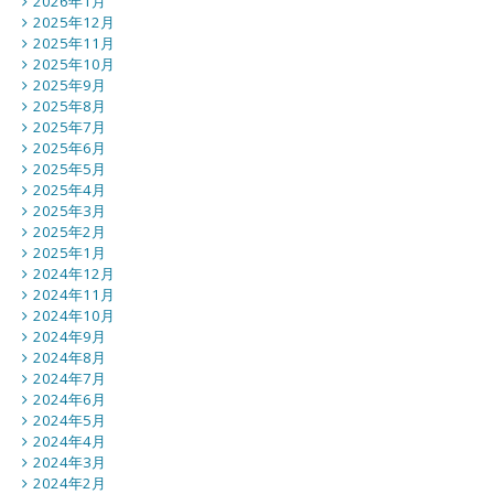
2026年1月
2025年12月
2025年11月
2025年10月
2025年9月
2025年8月
2025年7月
2025年6月
2025年5月
2025年4月
2025年3月
2025年2月
2025年1月
2024年12月
2024年11月
2024年10月
2024年9月
2024年8月
2024年7月
2024年6月
2024年5月
2024年4月
2024年3月
2024年2月