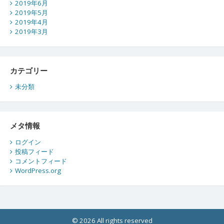
2019年6月
2019年5月
2019年4月
2019年3月
カテゴリー
未分類
メタ情報
ログイン
投稿フィード
コメントフィード
WordPress.org
© 2026 All rights reserved