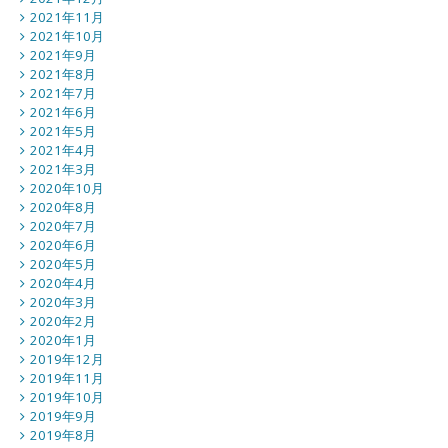
2021年11月
2021年10月
2021年9月
2021年8月
2021年7月
2021年6月
2021年5月
2021年4月
2021年3月
2020年10月
2020年8月
2020年7月
2020年6月
2020年5月
2020年4月
2020年3月
2020年2月
2020年1月
2019年12月
2019年11月
2019年10月
2019年9月
2019年8月