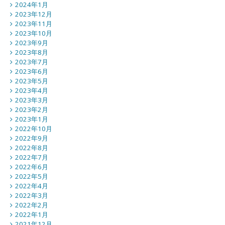
2024年1月
2023年12月
2023年11月
2023年10月
2023年9月
2023年8月
2023年7月
2023年6月
2023年5月
2023年4月
2023年3月
2023年2月
2023年1月
2022年10月
2022年9月
2022年8月
2022年7月
2022年6月
2022年5月
2022年4月
2022年3月
2022年2月
2022年1月
2021年12月