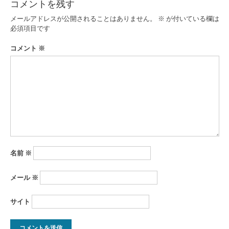
コメントを残す
ゲ
メールアドレスが公開されることはありません。
※
が付いている欄は
ー
必須項目です
シ
コメント
※
ョ
ン
名前
※
メール
※
サイト