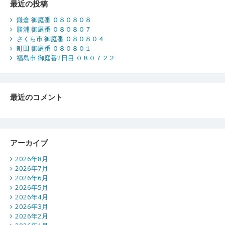
最近の投稿
鎌倉 御庭番 ０８０８０８
勝浦 御庭番 ０８０８０７
さくら市 御庭番 ０８０８０４
町田 御庭番 ０８０８０１
福島市 御庭番2日目 ０８０７２２
最近のコメント
アーカイブ
2026年8月
2026年7月
2026年6月
2026年5月
2026年4月
2026年3月
2026年2月