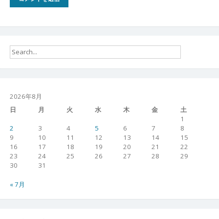
2026年8月
日
月
火
水
木
金
土
1
2
3
4
5
6
7
8
9
10
11
12
13
14
15
16
17
18
19
20
21
22
23
24
25
26
27
28
29
30
31
« 7月