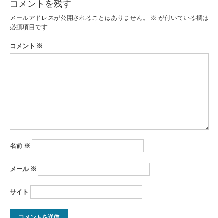
コメントを残す
ゲ
メールアドレスが公開されることはありません。
※
が付いている欄は
ー
必須項目です
シ
コメント
※
ョ
ン
名前
※
メール
※
サイト