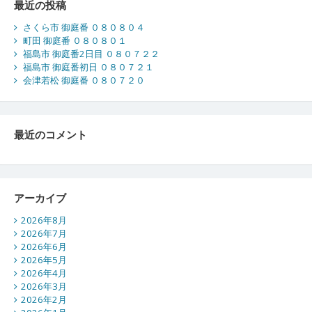
最近の投稿
さくら市 御庭番 ０８０８０４
町田 御庭番 ０８０８０１
福島市 御庭番2日目 ０８０７２２
福島市 御庭番初日 ０８０７２１
会津若松 御庭番 ０８０７２０
最近のコメント
アーカイブ
2026年8月
2026年7月
2026年6月
2026年5月
2026年4月
2026年3月
2026年2月