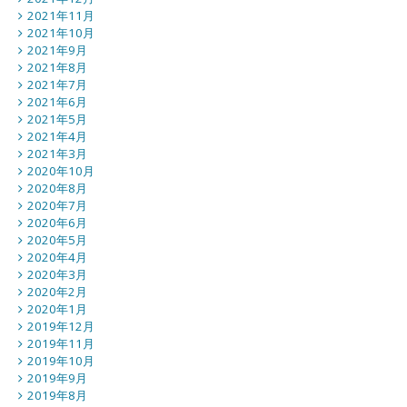
2021年11月
2021年10月
2021年9月
2021年8月
2021年7月
2021年6月
2021年5月
2021年4月
2021年3月
2020年10月
2020年8月
2020年7月
2020年6月
2020年5月
2020年4月
2020年3月
2020年2月
2020年1月
2019年12月
2019年11月
2019年10月
2019年9月
2019年8月