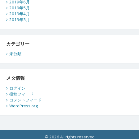
2019年6月
2019年5月
2019年4月
2019年3月
カテゴリー
未分類
メタ情報
ログイン
投稿フィード
コメントフィード
WordPress.org
© 2026 All rights reserved