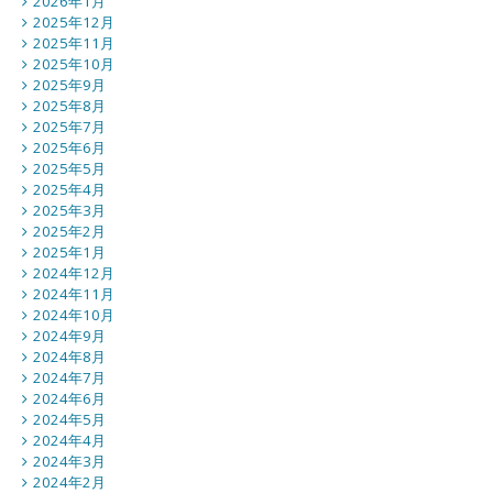
2026年1月
2025年12月
2025年11月
2025年10月
2025年9月
2025年8月
2025年7月
2025年6月
2025年5月
2025年4月
2025年3月
2025年2月
2025年1月
2024年12月
2024年11月
2024年10月
2024年9月
2024年8月
2024年7月
2024年6月
2024年5月
2024年4月
2024年3月
2024年2月