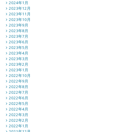
2024年1月
2023年12月
2023年11月
2023年10月
2023年9月
2023年8月
2023年7月
2023年6月
2023年5月
2023年4月
2023年3月
2023年2月
2023年1月
2022年10月
2022年9月
2022年8月
2022年7月
2022年6月
2022年5月
2022年4月
2022年3月
2022年2月
2022年1月
2021年12月