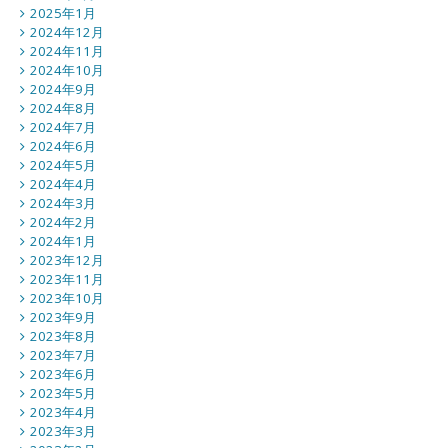
2025年1月
2024年12月
2024年11月
2024年10月
2024年9月
2024年8月
2024年7月
2024年6月
2024年5月
2024年4月
2024年3月
2024年2月
2024年1月
2023年12月
2023年11月
2023年10月
2023年9月
2023年8月
2023年7月
2023年6月
2023年5月
2023年4月
2023年3月