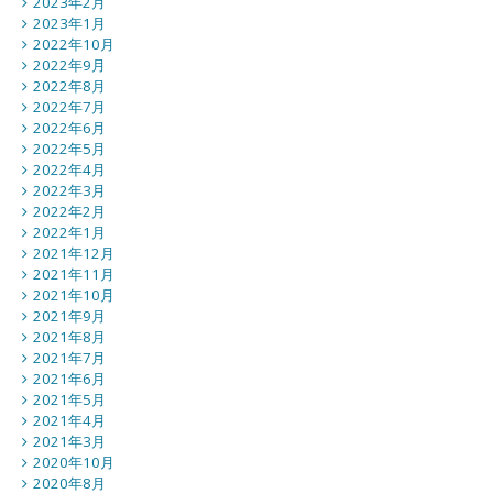
2023年2月
2023年1月
2022年10月
2022年9月
2022年8月
2022年7月
2022年6月
2022年5月
2022年4月
2022年3月
2022年2月
2022年1月
2021年12月
2021年11月
2021年10月
2021年9月
2021年8月
2021年7月
2021年6月
2021年5月
2021年4月
2021年3月
2020年10月
2020年8月