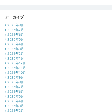
アーカイブ
2026年8月
2026年7月
2026年6月
2026年5月
2026年4月
2026年3月
2026年2月
2026年1月
2025年12月
2025年11月
2025年10月
2025年9月
2025年8月
2025年7月
2025年6月
2025年5月
2025年4月
2025年3月
2025年2月