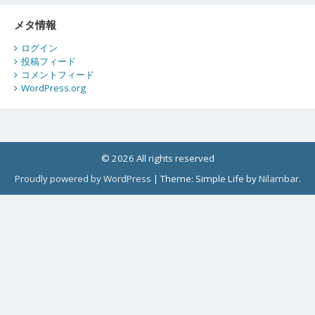
メタ情報
ログイン
投稿フィード
コメントフィード
WordPress.org
© 2026 All rights reserved
Proudly powered by WordPress
|
Theme: Simple Life by
Nilambar
.