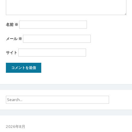
名前
※
メール
※
サイト
2026年8月