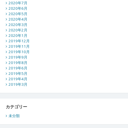
2020年7月
2020年6月
2020年5月
2020年4月
2020年3月
2020年2月
2020年1月
2019年12月
2019年11月
2019年10月
2019年9月
2019年8月
2019年6月
2019年5月
2019年4月
2019年3月
カテゴリー
未分類