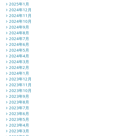
2025年1月
2024年12月
2024年11月
2024年10月
2024年9月
2024年8月
2024年7月
2024年6月
2024年5月
2024年4月
2024年3月
2024年2月
2024年1月
2023年12月
2023年11月
2023年10月
2023年9月
2023年8月
2023年7月
2023年6月
2023年5月
2023年4月
2023年3月