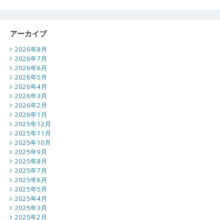
アーカイブ
2026年8月
2026年7月
2026年6月
2026年5月
2026年4月
2026年3月
2026年2月
2026年1月
2025年12月
2025年11月
2025年10月
2025年9月
2025年8月
2025年7月
2025年6月
2025年5月
2025年4月
2025年3月
2025年2月