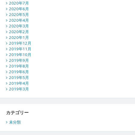
2020年7月
2020年6月
2020年5月
2020年4月
2020年3月
2020年2月
2020年1月
2019年12月
2019年11月
2019年10月
2019年9月
2019年8月
2019年6月
2019年5月
2019年4月
2019年3月
カテゴリー
未分類