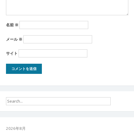
名前
※
メール
※
サイト
2026年8月