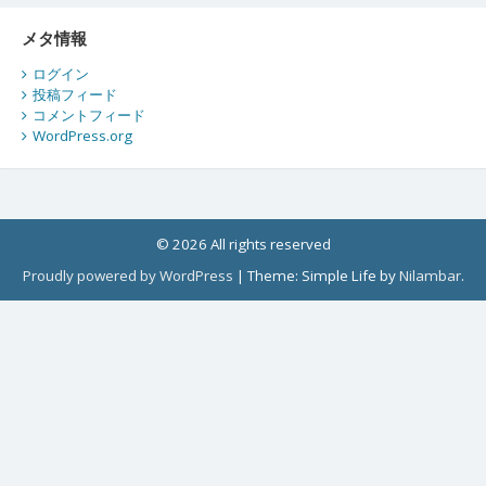
メタ情報
ログイン
投稿フィード
コメントフィード
WordPress.org
© 2026 All rights reserved
Proudly powered by WordPress
|
Theme: Simple Life by
Nilambar
.