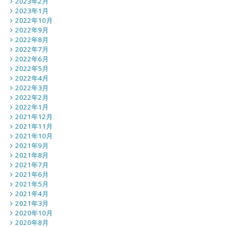
2023年2月
2023年1月
2022年10月
2022年9月
2022年8月
2022年7月
2022年6月
2022年5月
2022年4月
2022年3月
2022年2月
2022年1月
2021年12月
2021年11月
2021年10月
2021年9月
2021年8月
2021年7月
2021年6月
2021年5月
2021年4月
2021年3月
2020年10月
2020年8月