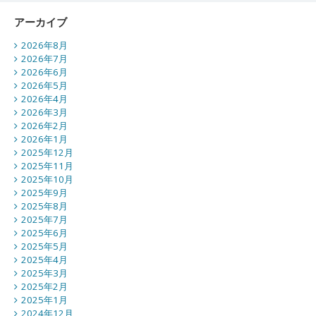
アーカイブ
2026年8月
2026年7月
2026年6月
2026年5月
2026年4月
2026年3月
2026年2月
2026年1月
2025年12月
2025年11月
2025年10月
2025年9月
2025年8月
2025年7月
2025年6月
2025年5月
2025年4月
2025年3月
2025年2月
2025年1月
2024年12月