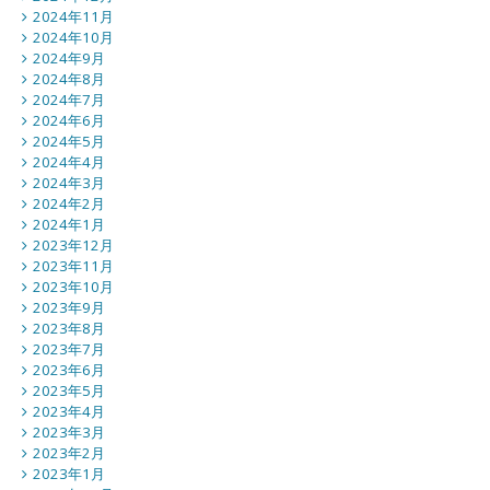
2024年11月
2024年10月
2024年9月
2024年8月
2024年7月
2024年6月
2024年5月
2024年4月
2024年3月
2024年2月
2024年1月
2023年12月
2023年11月
2023年10月
2023年9月
2023年8月
2023年7月
2023年6月
2023年5月
2023年4月
2023年3月
2023年2月
2023年1月