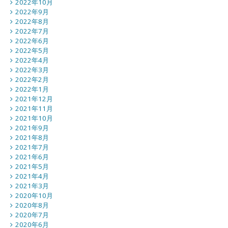
2022年10月
2022年9月
2022年8月
2022年7月
2022年6月
2022年5月
2022年4月
2022年3月
2022年2月
2022年1月
2021年12月
2021年11月
2021年10月
2021年9月
2021年8月
2021年7月
2021年6月
2021年5月
2021年4月
2021年3月
2020年10月
2020年8月
2020年7月
2020年6月