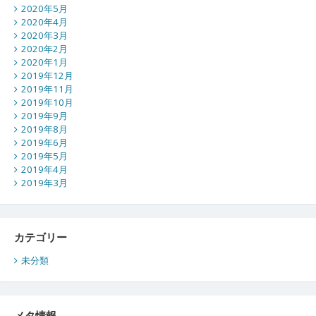
2020年5月
2020年4月
2020年3月
2020年2月
2020年1月
2019年12月
2019年11月
2019年10月
2019年9月
2019年8月
2019年6月
2019年5月
2019年4月
2019年3月
カテゴリー
未分類
メタ情報