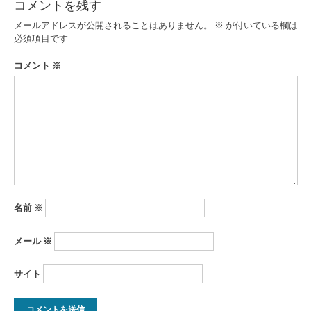
コメントを残す
ゲ
メールアドレスが公開されることはありません。
※
が付いている欄は
ー
必須項目です
シ
コメント
※
ョ
ン
名前
※
メール
※
サイト