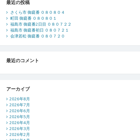
最近の投稿
さくら市 御庭番 ０８０８０４
町田 御庭番 ０８０８０１
福島市 御庭番2日目 ０８０７２２
福島市 御庭番初日 ０８０７２１
会津若松 御庭番 ０８０７２０
最近のコメント
アーカイブ
2026年8月
2026年7月
2026年6月
2026年5月
2026年4月
2026年3月
2026年2月