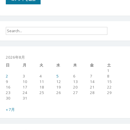
2026年8月
日
月
火
水
木
金
土
1
2
3
4
5
6
7
8
9
10
11
12
13
14
15
16
17
18
19
20
21
22
23
24
25
26
27
28
29
30
31
« 7月