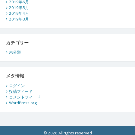
2019年6月
2019年5月
2019年4月
2019年3月
カテゴリー
未分類
メタ情報
ログイン
投稿フィード
コメントフィード
WordPress.org
© 2026 All rights reserved