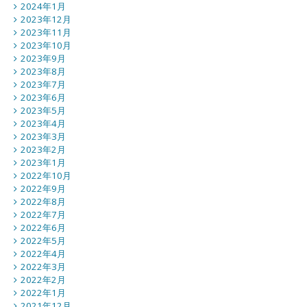
2024年1月
2023年12月
2023年11月
2023年10月
2023年9月
2023年8月
2023年7月
2023年6月
2023年5月
2023年4月
2023年3月
2023年2月
2023年1月
2022年10月
2022年9月
2022年8月
2022年7月
2022年6月
2022年5月
2022年4月
2022年3月
2022年2月
2022年1月
2021年12月