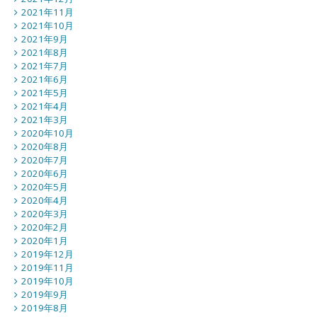
2021年11月
2021年10月
2021年9月
2021年8月
2021年7月
2021年6月
2021年5月
2021年4月
2021年3月
2020年10月
2020年8月
2020年7月
2020年6月
2020年5月
2020年4月
2020年3月
2020年2月
2020年1月
2019年12月
2019年11月
2019年10月
2019年9月
2019年8月