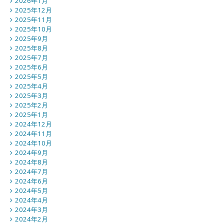
2026年1月
2025年12月
2025年11月
2025年10月
2025年9月
2025年8月
2025年7月
2025年6月
2025年5月
2025年4月
2025年3月
2025年2月
2025年1月
2024年12月
2024年11月
2024年10月
2024年9月
2024年8月
2024年7月
2024年6月
2024年5月
2024年4月
2024年3月
2024年2月