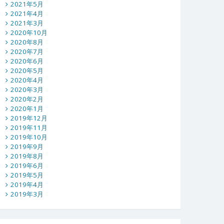
2021年5月
2021年4月
2021年3月
2020年10月
2020年8月
2020年7月
2020年6月
2020年5月
2020年4月
2020年3月
2020年2月
2020年1月
2019年12月
2019年11月
2019年10月
2019年9月
2019年8月
2019年6月
2019年5月
2019年4月
2019年3月