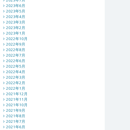
2023年7月
2023年6月
2023年5月
2023年4月
2023年3月
2023年2月
2023年1月
2022年10月
2022年9月
2022年8月
2022年7月
2022年6月
2022年5月
2022年4月
2022年3月
2022年2月
2022年1月
2021年12月
2021年11月
2021年10月
2021年9月
2021年8月
2021年7月
2021年6月