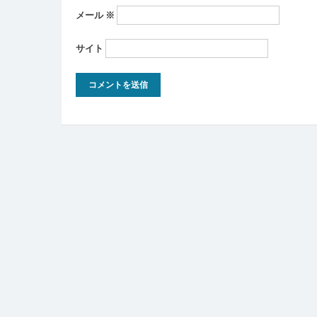
メール
※
サイト