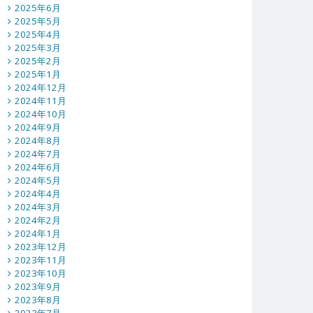
2025年6月
2025年5月
2025年4月
2025年3月
2025年2月
2025年1月
2024年12月
2024年11月
2024年10月
2024年9月
2024年8月
2024年7月
2024年6月
2024年5月
2024年4月
2024年3月
2024年2月
2024年1月
2023年12月
2023年11月
2023年10月
2023年9月
2023年8月