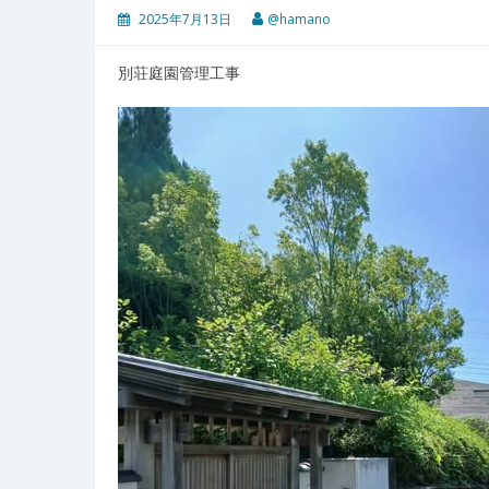
2025年7月13日
@hamano
別荘庭園管理工事