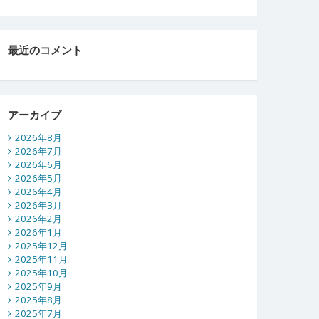
最近のコメント
アーカイブ
2026年8月
2026年7月
2026年6月
2026年5月
2026年4月
2026年3月
2026年2月
2026年1月
2025年12月
2025年11月
2025年10月
2025年9月
2025年8月
2025年7月