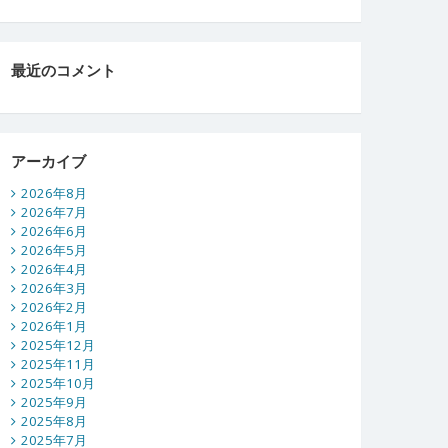
最近のコメント
アーカイブ
2026年8月
2026年7月
2026年6月
2026年5月
2026年4月
2026年3月
2026年2月
2026年1月
2025年12月
2025年11月
2025年10月
2025年9月
2025年8月
2025年7月