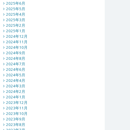
2025年6月
2025年5月
2025年4月
2025年3月
2025年2月
2025年1月
2024年12月
2024年11月
2024年10月
2024年9月
2024年8月
2024年7月
2024年6月
2024年5月
2024年4月
2024年3月
2024年2月
2024年1月
2023年12月
2023年11月
2023年10月
2023年9月
2023年8月