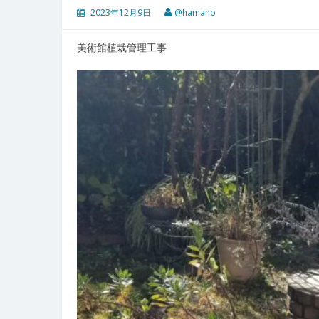
2023年12月9日
@hamano
美術館植栽管理工事