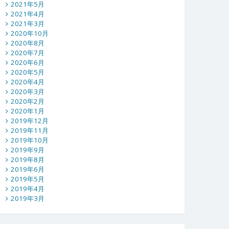
2021年5月
2021年4月
2021年3月
2020年10月
2020年8月
2020年7月
2020年6月
2020年5月
2020年4月
2020年3月
2020年2月
2020年1月
2019年12月
2019年11月
2019年10月
2019年9月
2019年8月
2019年6月
2019年5月
2019年4月
2019年3月