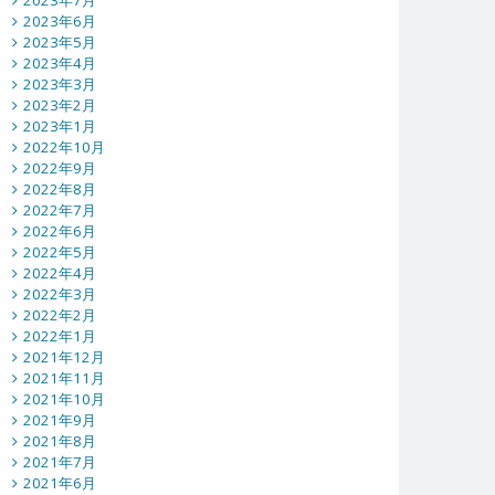
2023年7月
2023年6月
2023年5月
2023年4月
2023年3月
2023年2月
2023年1月
2022年10月
2022年9月
2022年8月
2022年7月
2022年6月
2022年5月
2022年4月
2022年3月
2022年2月
2022年1月
2021年12月
2021年11月
2021年10月
2021年9月
2021年8月
2021年7月
2021年6月