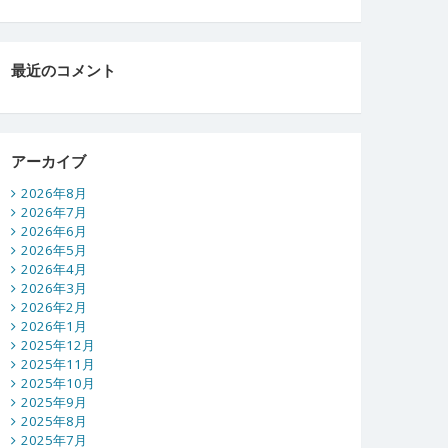
最近のコメント
アーカイブ
2026年8月
2026年7月
2026年6月
2026年5月
2026年4月
2026年3月
2026年2月
2026年1月
2025年12月
2025年11月
2025年10月
2025年9月
2025年8月
2025年7月