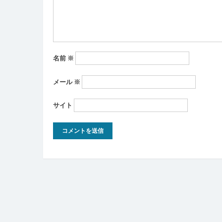
ン
名前
※
メール
※
サイト