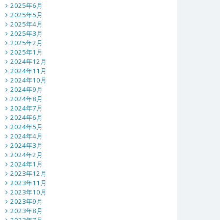
2025年6月
2025年5月
2025年4月
2025年3月
2025年2月
2025年1月
2024年12月
2024年11月
2024年10月
2024年9月
2024年8月
2024年7月
2024年6月
2024年5月
2024年4月
2024年3月
2024年2月
2024年1月
2023年12月
2023年11月
2023年10月
2023年9月
2023年8月