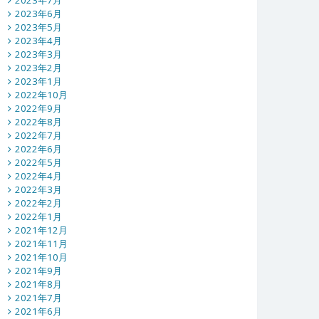
2023年7月
2023年6月
2023年5月
2023年4月
2023年3月
2023年2月
2023年1月
2022年10月
2022年9月
2022年8月
2022年7月
2022年6月
2022年5月
2022年4月
2022年3月
2022年2月
2022年1月
2021年12月
2021年11月
2021年10月
2021年9月
2021年8月
2021年7月
2021年6月