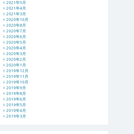
2021年5月
2021年4月
2021年3月
2020年10月
2020年8月
2020年7月
2020年6月
2020年5月
2020年4月
2020年3月
2020年2月
2020年1月
2019年12月
2019年11月
2019年10月
2019年9月
2019年8月
2019年6月
2019年5月
2019年4月
2019年3月