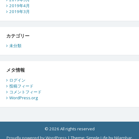
2019年4月
2019年3月
カテゴリー
未分類
メタ情報
ログイン
投稿フィード
コメントフィード
WordPress.org
© 2026 All rights reserved
Proudly powered by WordPress
|
Theme: Simple Life by
Nilambar
.