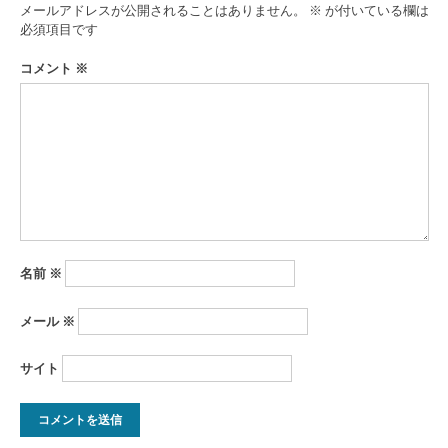
ゲ
メールアドレスが公開されることはありません。
※
が付いている欄は
ー
必須項目です
シ
コメント
※
ョ
ン
名前
※
メール
※
サイト