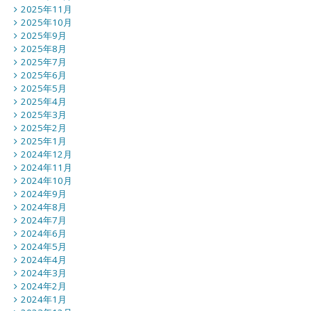
2025年11月
2025年10月
2025年9月
2025年8月
2025年7月
2025年6月
2025年5月
2025年4月
2025年3月
2025年2月
2025年1月
2024年12月
2024年11月
2024年10月
2024年9月
2024年8月
2024年7月
2024年6月
2024年5月
2024年4月
2024年3月
2024年2月
2024年1月