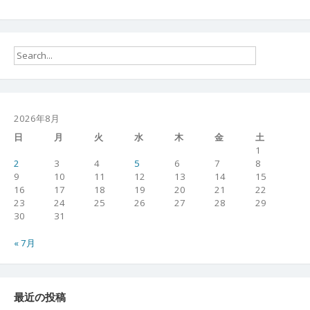
2026年8月
日
月
火
水
木
金
土
1
2
3
4
5
6
7
8
9
10
11
12
13
14
15
16
17
18
19
20
21
22
23
24
25
26
27
28
29
30
31
« 7月
最近の投稿