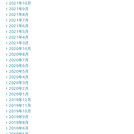
2021年10月
2021年9月
2021年8月
2021年7月
2021年6月
2021年5月
2021年4月
2021年3月
2020年10月
2020年8月
2020年7月
2020年6月
2020年5月
2020年4月
2020年3月
2020年2月
2020年1月
2019年12月
2019年11月
2019年10月
2019年9月
2019年8月
2019年6月
2019年5月