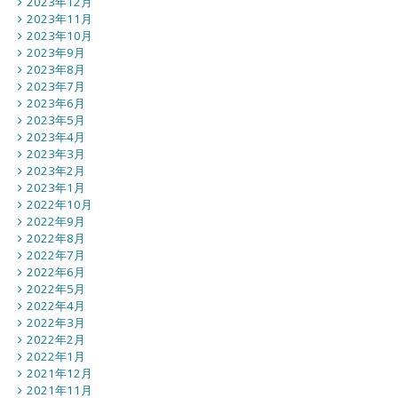
2023年12月
2023年11月
2023年10月
2023年9月
2023年8月
2023年7月
2023年6月
2023年5月
2023年4月
2023年3月
2023年2月
2023年1月
2022年10月
2022年9月
2022年8月
2022年7月
2022年6月
2022年5月
2022年4月
2022年3月
2022年2月
2022年1月
2021年12月
2021年11月