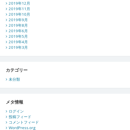
2019年12月
2019年11月
2019年10月
2019年9月
2019年8月
2019年6月
2019年5月
2019年4月
2019年3月
カテゴリー
未分類
メタ情報
ログイン
投稿フィード
コメントフィード
WordPress.org