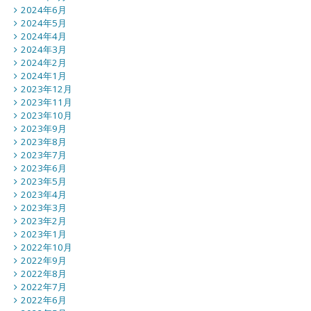
2024年6月
2024年5月
2024年4月
2024年3月
2024年2月
2024年1月
2023年12月
2023年11月
2023年10月
2023年9月
2023年8月
2023年7月
2023年6月
2023年5月
2023年4月
2023年3月
2023年2月
2023年1月
2022年10月
2022年9月
2022年8月
2022年7月
2022年6月