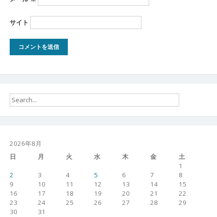
サイト
2026年8月
日
月
火
水
木
金
土
1
2
3
4
5
6
7
8
9
10
11
12
13
14
15
16
17
18
19
20
21
22
23
24
25
26
27
28
29
30
31