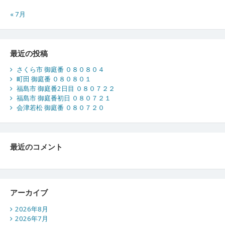
« 7月
最近の投稿
さくら市 御庭番 ０８０８０４
町田 御庭番 ０８０８０１
福島市 御庭番2日目 ０８０７２２
福島市 御庭番初日 ０８０７２１
会津若松 御庭番 ０８０７２０
最近のコメント
アーカイブ
2026年8月
2026年7月