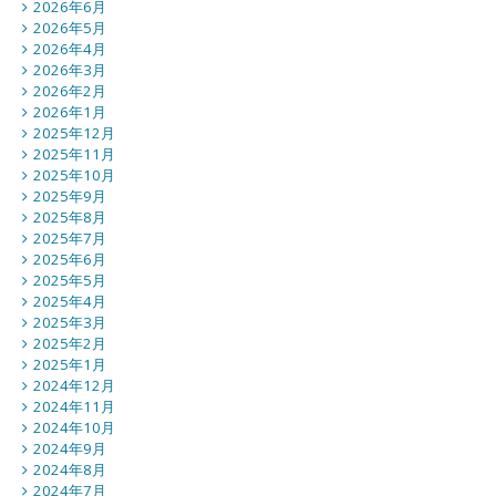
2026年6月
2026年5月
2026年4月
2026年3月
2026年2月
2026年1月
2025年12月
2025年11月
2025年10月
2025年9月
2025年8月
2025年7月
2025年6月
2025年5月
2025年4月
2025年3月
2025年2月
2025年1月
2024年12月
2024年11月
2024年10月
2024年9月
2024年8月
2024年7月