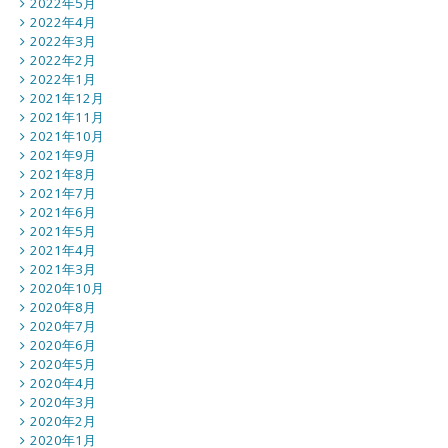
2022年5月
2022年4月
2022年3月
2022年2月
2022年1月
2021年12月
2021年11月
2021年10月
2021年9月
2021年8月
2021年7月
2021年6月
2021年5月
2021年4月
2021年3月
2020年10月
2020年8月
2020年7月
2020年6月
2020年5月
2020年4月
2020年3月
2020年2月
2020年1月