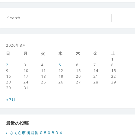
2026年8月
日
月
火
水
木
金
土
1
2
3
4
5
6
7
8
9
10
11
12
13
14
15
16
17
18
19
20
21
22
23
24
25
26
27
28
29
30
31
« 7月
最近の投稿
さくら市 御庭番 ０８０８０４