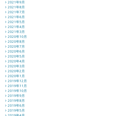
2021年9月
2021年8月
2021年7月
2021年6月
2021年5月
2021年4月
2021年3月
2020年10月
2020年8月
2020年7月
2020年6月
2020年5月
2020年4月
2020年3月
2020年2月
2020年1月
2019年12月
2019年11月
2019年10月
2019年9月
2019年8月
2019年6月
2019年5月
2019年4月