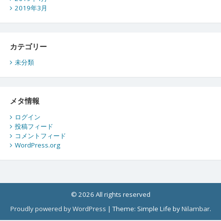
2019年3月
カテゴリー
未分類
メタ情報
ログイン
投稿フィード
コメントフィード
WordPress.org
© 2026 All rights reserved
Proudly powered by WordPress
|
Theme: Simple Life by
Nilambar
.