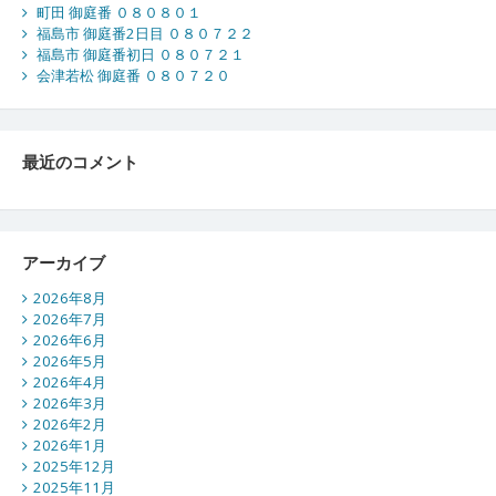
町田 御庭番 ０８０８０１
福島市 御庭番2日目 ０８０７２２
福島市 御庭番初日 ０８０７２１
会津若松 御庭番 ０８０７２０
最近のコメント
アーカイブ
2026年8月
2026年7月
2026年6月
2026年5月
2026年4月
2026年3月
2026年2月
2026年1月
2025年12月
2025年11月