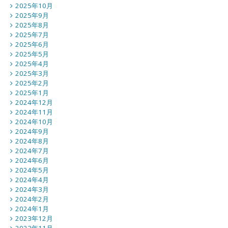
2025年10月
2025年9月
2025年8月
2025年7月
2025年6月
2025年5月
2025年4月
2025年3月
2025年2月
2025年1月
2024年12月
2024年11月
2024年10月
2024年9月
2024年8月
2024年7月
2024年6月
2024年5月
2024年4月
2024年3月
2024年2月
2024年1月
2023年12月