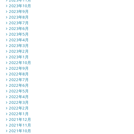
2023年11月
2023年10月
2023年9月
2023年8月
2023年7月
2023年6月
2023年5月
2023年4月
2023年3月
2023年2月
2023年1月
2022年10月
2022年9月
2022年8月
2022年7月
2022年6月
2022年5月
2022年4月
2022年3月
2022年2月
2022年1月
2021年12月
2021年11月
2021年10月