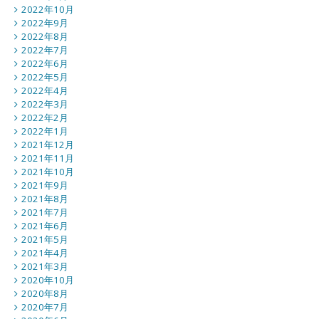
2022年10月
2022年9月
2022年8月
2022年7月
2022年6月
2022年5月
2022年4月
2022年3月
2022年2月
2022年1月
2021年12月
2021年11月
2021年10月
2021年9月
2021年8月
2021年7月
2021年6月
2021年5月
2021年4月
2021年3月
2020年10月
2020年8月
2020年7月