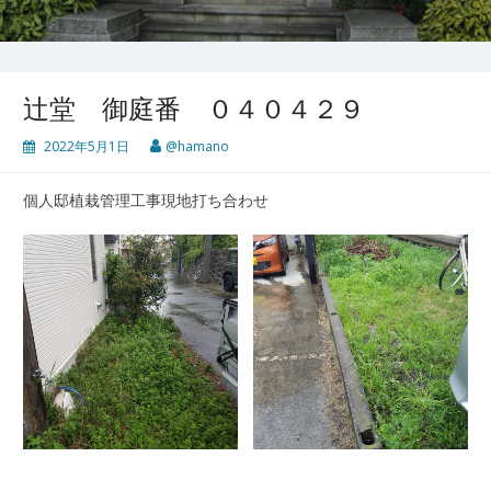
辻堂 御庭番 ０４０４２９
2022年5月1日
@hamano
個人邸植栽管理工事現地打ち合わせ