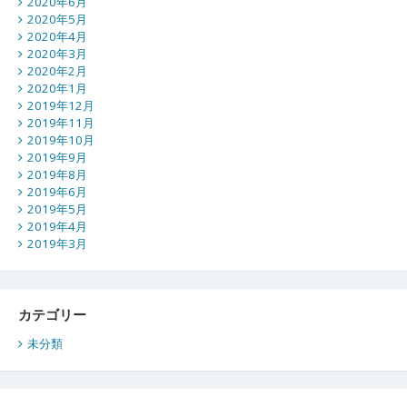
2020年6月
2020年5月
2020年4月
2020年3月
2020年2月
2020年1月
2019年12月
2019年11月
2019年10月
2019年9月
2019年8月
2019年6月
2019年5月
2019年4月
2019年3月
カテゴリー
未分類