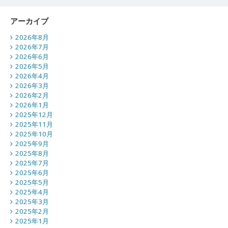
アーカイブ
2026年8月
2026年7月
2026年6月
2026年5月
2026年4月
2026年3月
2026年2月
2026年1月
2025年12月
2025年11月
2025年10月
2025年9月
2025年8月
2025年7月
2025年6月
2025年5月
2025年4月
2025年3月
2025年2月
2025年1月