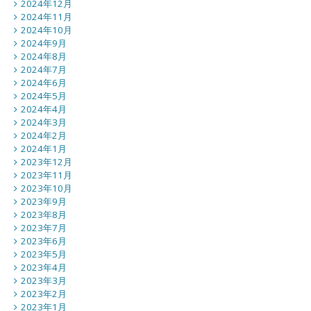
2024年12月
2024年11月
2024年10月
2024年9月
2024年8月
2024年7月
2024年6月
2024年5月
2024年4月
2024年3月
2024年2月
2024年1月
2023年12月
2023年11月
2023年10月
2023年9月
2023年8月
2023年7月
2023年6月
2023年5月
2023年4月
2023年3月
2023年2月
2023年1月