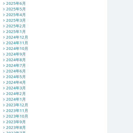
2025年6月
2025年5月
2025年4月
2025年3月
2025年2月
2025年1月
2024年12月
2024年11月
2024年10月
2024年9月
2024年8月
2024年7月
2024年6月
2024年5月
2024年4月
2024年3月
2024年2月
2024年1月
2023年12月
2023年11月
2023年10月
2023年9月
2023年8月