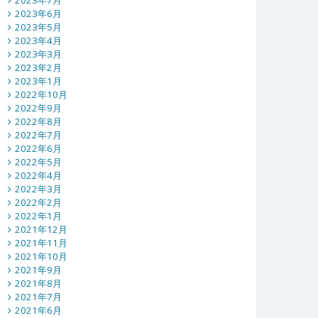
2023年7月
2023年6月
2023年5月
2023年4月
2023年3月
2023年2月
2023年1月
2022年10月
2022年9月
2022年8月
2022年7月
2022年6月
2022年5月
2022年4月
2022年3月
2022年2月
2022年1月
2021年12月
2021年11月
2021年10月
2021年9月
2021年8月
2021年7月
2021年6月