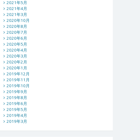
2021年5月
2021年4月
2021年3月
2020年10月
2020年8月
2020年7月
2020年6月
2020年5月
2020年4月
2020年3月
2020年2月
2020年1月
2019年12月
2019年11月
2019年10月
2019年9月
2019年8月
2019年6月
2019年5月
2019年4月
2019年3月