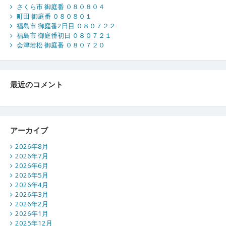
さくら市 御庭番 ０８０８０４
町田 御庭番 ０８０８０１
福島市 御庭番2日目 ０８０７２２
福島市 御庭番初日 ０８０７２１
会津若松 御庭番 ０８０７２０
最近のコメント
アーカイブ
2026年8月
2026年7月
2026年6月
2026年5月
2026年4月
2026年3月
2026年2月
2026年1月
2025年12月