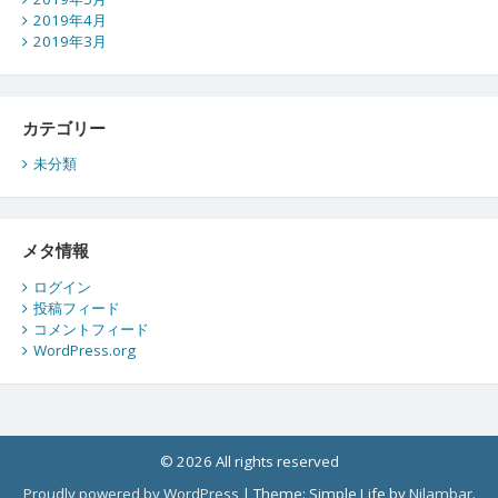
2019年4月
2019年3月
カテゴリー
未分類
メタ情報
ログイン
投稿フィード
コメントフィード
WordPress.org
© 2026 All rights reserved
Proudly powered by WordPress
|
Theme: Simple Life by
Nilambar
.