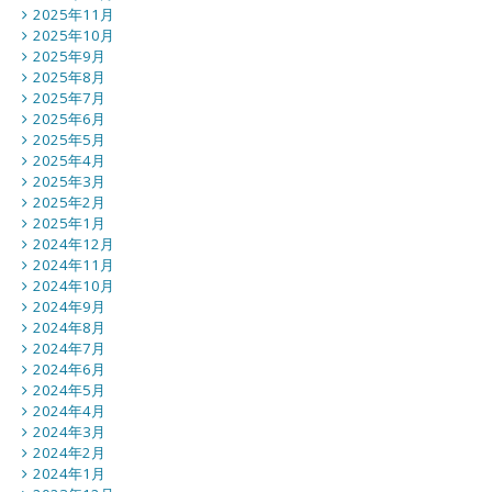
2025年11月
2025年10月
2025年9月
2025年8月
2025年7月
2025年6月
2025年5月
2025年4月
2025年3月
2025年2月
2025年1月
2024年12月
2024年11月
2024年10月
2024年9月
2024年8月
2024年7月
2024年6月
2024年5月
2024年4月
2024年3月
2024年2月
2024年1月