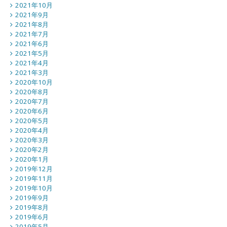
2021年10月
2021年9月
2021年8月
2021年7月
2021年6月
2021年5月
2021年4月
2021年3月
2020年10月
2020年8月
2020年7月
2020年6月
2020年5月
2020年4月
2020年3月
2020年2月
2020年1月
2019年12月
2019年11月
2019年10月
2019年9月
2019年8月
2019年6月
2019年5月