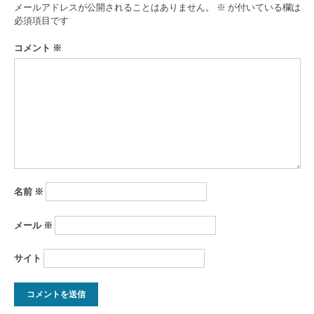
ゲ
メールアドレスが公開されることはありません。
※
が付いている欄は
ー
必須項目です
シ
コメント
※
ョ
ン
名前
※
メール
※
サイト