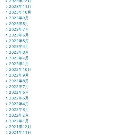
2023年12月
2023年11月
2023年10月
2023年9月
2023年8月
2023年7月
2023年6月
2023年5月
2023年4月
2023年3月
2023年2月
2023年1月
2022年10月
2022年9月
2022年8月
2022年7月
2022年6月
2022年5月
2022年4月
2022年3月
2022年2月
2022年1月
2021年12月
2021年11月