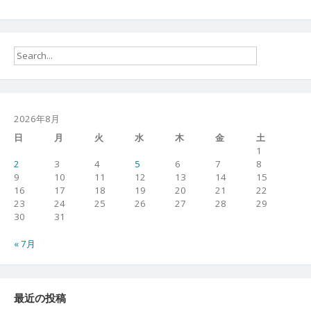
2026年8月
日
月
火
水
木
金
土
1
2
3
4
5
6
7
8
9
10
11
12
13
14
15
16
17
18
19
20
21
22
23
24
25
26
27
28
29
30
31
« 7月
最近の投稿