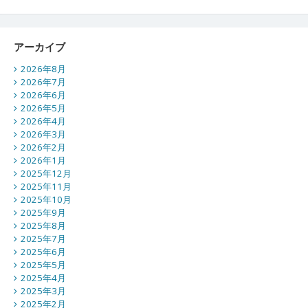
アーカイブ
2026年8月
2026年7月
2026年6月
2026年5月
2026年4月
2026年3月
2026年2月
2026年1月
2025年12月
2025年11月
2025年10月
2025年9月
2025年8月
2025年7月
2025年6月
2025年5月
2025年4月
2025年3月
2025年2月