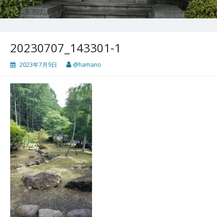
20230707_143301-1
2023年7月9日
@hamano