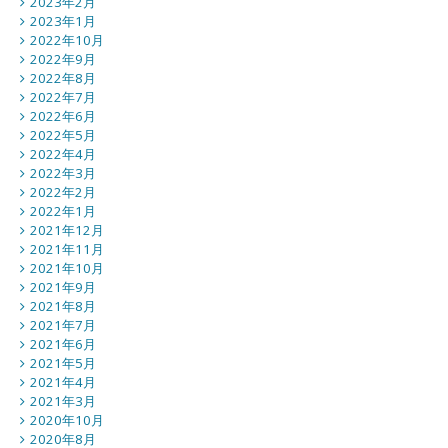
2023年2月
2023年1月
2022年10月
2022年9月
2022年8月
2022年7月
2022年6月
2022年5月
2022年4月
2022年3月
2022年2月
2022年1月
2021年12月
2021年11月
2021年10月
2021年9月
2021年8月
2021年7月
2021年6月
2021年5月
2021年4月
2021年3月
2020年10月
2020年8月