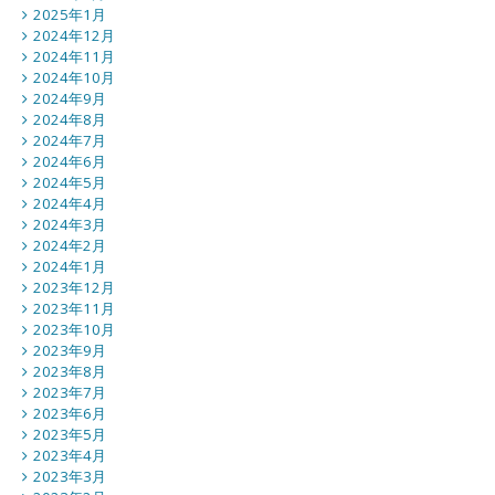
2025年1月
2024年12月
2024年11月
2024年10月
2024年9月
2024年8月
2024年7月
2024年6月
2024年5月
2024年4月
2024年3月
2024年2月
2024年1月
2023年12月
2023年11月
2023年10月
2023年9月
2023年8月
2023年7月
2023年6月
2023年5月
2023年4月
2023年3月