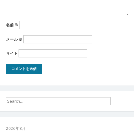
名前
※
メール
※
サイト
2026年8月