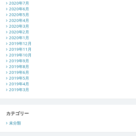
2020年7月
2020年6月
2020年5月
2020年4月
2020年3月
2020年2月
2020年1月
2019年12月
2019年11月
2019年10月
2019年9月
2019年8月
2019年6月
2019年5月
2019年4月
2019年3月
カテゴリー
未分類