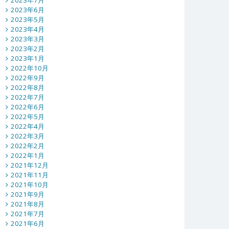
2023年7月
2023年6月
2023年5月
2023年4月
2023年3月
2023年2月
2023年1月
2022年10月
2022年9月
2022年8月
2022年7月
2022年6月
2022年5月
2022年4月
2022年3月
2022年2月
2022年1月
2021年12月
2021年11月
2021年10月
2021年9月
2021年8月
2021年7月
2021年6月