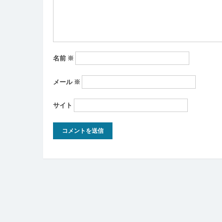
ン
名前
※
メール
※
サイト