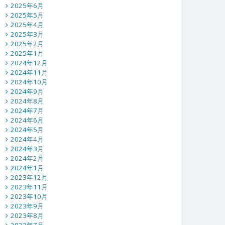
2025年6月
2025年5月
2025年4月
2025年3月
2025年2月
2025年1月
2024年12月
2024年11月
2024年10月
2024年9月
2024年8月
2024年7月
2024年6月
2024年5月
2024年4月
2024年3月
2024年2月
2024年1月
2023年12月
2023年11月
2023年10月
2023年9月
2023年8月