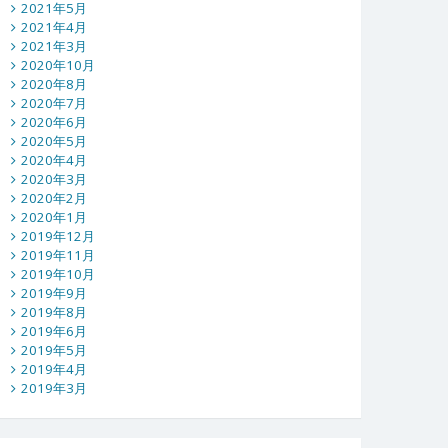
2021年5月
2021年4月
2021年3月
2020年10月
2020年8月
2020年7月
2020年6月
2020年5月
2020年4月
2020年3月
2020年2月
2020年1月
2019年12月
2019年11月
2019年10月
2019年9月
2019年8月
2019年6月
2019年5月
2019年4月
2019年3月