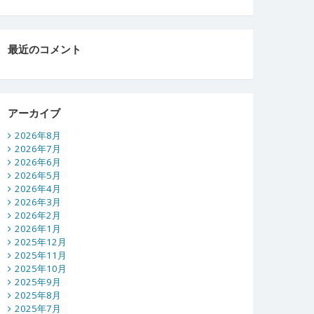
最近のコメント
アーカイブ
2026年8月
2026年7月
2026年6月
2026年5月
2026年4月
2026年3月
2026年2月
2026年1月
2025年12月
2025年11月
2025年10月
2025年9月
2025年8月
2025年7月