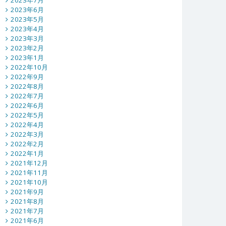
2023年7月
2023年6月
2023年5月
2023年4月
2023年3月
2023年2月
2023年1月
2022年10月
2022年9月
2022年8月
2022年7月
2022年6月
2022年5月
2022年4月
2022年3月
2022年2月
2022年1月
2021年12月
2021年11月
2021年10月
2021年9月
2021年8月
2021年7月
2021年6月