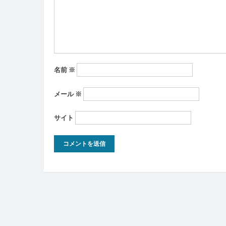
ン
名前
※
メール
※
サイト