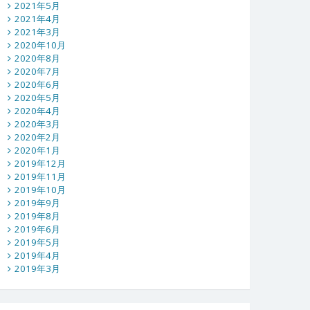
2021年5月
2021年4月
2021年3月
2020年10月
2020年8月
2020年7月
2020年6月
2020年5月
2020年4月
2020年3月
2020年2月
2020年1月
2019年12月
2019年11月
2019年10月
2019年9月
2019年8月
2019年6月
2019年5月
2019年4月
2019年3月