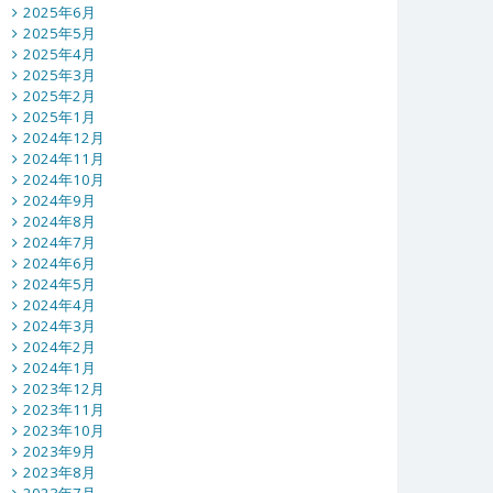
2025年6月
2025年5月
2025年4月
2025年3月
2025年2月
2025年1月
2024年12月
2024年11月
2024年10月
2024年9月
2024年8月
2024年7月
2024年6月
2024年5月
2024年4月
2024年3月
2024年2月
2024年1月
2023年12月
2023年11月
2023年10月
2023年9月
2023年8月