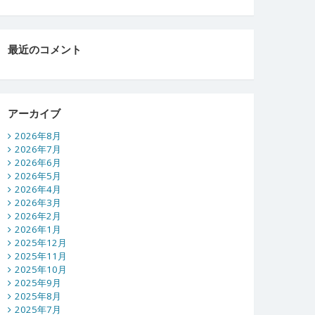
最近のコメント
アーカイブ
2026年8月
2026年7月
2026年6月
2026年5月
2026年4月
2026年3月
2026年2月
2026年1月
2025年12月
2025年11月
2025年10月
2025年9月
2025年8月
2025年7月