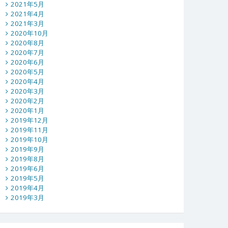
2021年5月
2021年4月
2021年3月
2020年10月
2020年8月
2020年7月
2020年6月
2020年5月
2020年4月
2020年3月
2020年2月
2020年1月
2019年12月
2019年11月
2019年10月
2019年9月
2019年8月
2019年6月
2019年5月
2019年4月
2019年3月