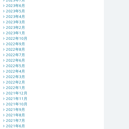
2023年7月
2023年6月
2023年5月
2023年4月
2023年3月
2023年2月
2023年1月
2022年10月
2022年9月
2022年8月
2022年7月
2022年6月
2022年5月
2022年4月
2022年3月
2022年2月
2022年1月
2021年12月
2021年11月
2021年10月
2021年9月
2021年8月
2021年7月
2021年6月