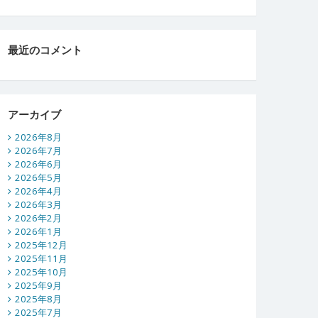
最近のコメント
アーカイブ
2026年8月
2026年7月
2026年6月
2026年5月
2026年4月
2026年3月
2026年2月
2026年1月
2025年12月
2025年11月
2025年10月
2025年9月
2025年8月
2025年7月