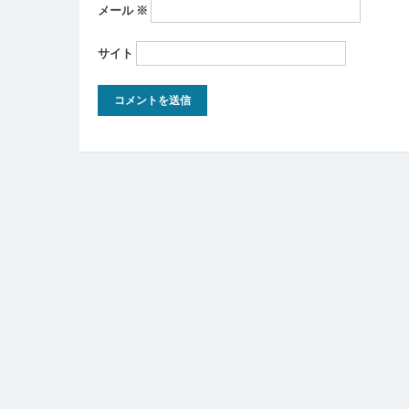
メール
※
サイト