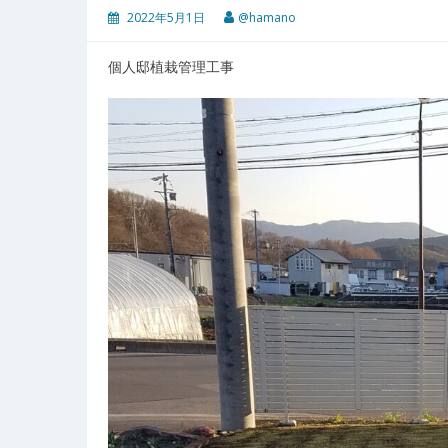
2022年5月1日
@hamano
個人邸植栽管理工事