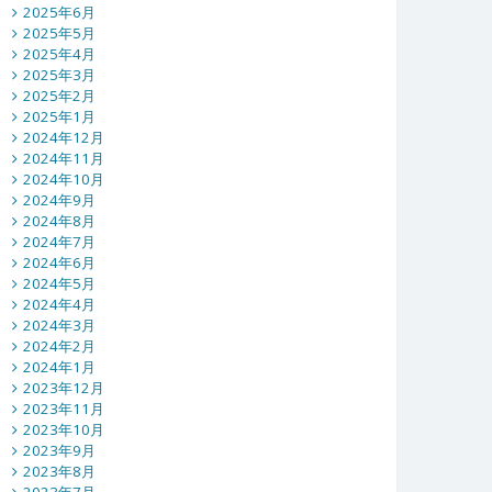
2025年6月
2025年5月
2025年4月
2025年3月
2025年2月
2025年1月
2024年12月
2024年11月
2024年10月
2024年9月
2024年8月
2024年7月
2024年6月
2024年5月
2024年4月
2024年3月
2024年2月
2024年1月
2023年12月
2023年11月
2023年10月
2023年9月
2023年8月