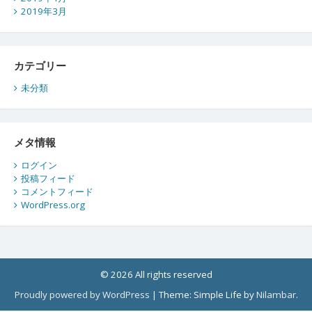
2019年3月
カテゴリー
未分類
メタ情報
ログイン
投稿フィード
コメントフィード
WordPress.org
© 2026 All rights reserved
Proudly powered by WordPress
|
Theme: Simple Life by
Nilambar
.