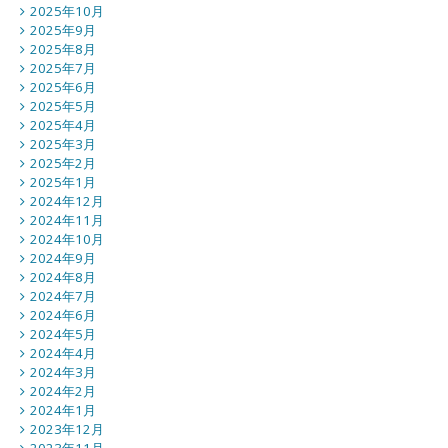
2025年10月
2025年9月
2025年8月
2025年7月
2025年6月
2025年5月
2025年4月
2025年3月
2025年2月
2025年1月
2024年12月
2024年11月
2024年10月
2024年9月
2024年8月
2024年7月
2024年6月
2024年5月
2024年4月
2024年3月
2024年2月
2024年1月
2023年12月