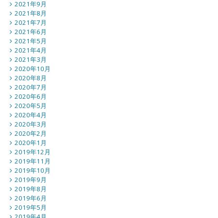
2021年9月
2021年8月
2021年7月
2021年6月
2021年5月
2021年4月
2021年3月
2020年10月
2020年8月
2020年7月
2020年6月
2020年5月
2020年4月
2020年3月
2020年2月
2020年1月
2019年12月
2019年11月
2019年10月
2019年9月
2019年8月
2019年6月
2019年5月
2019年4月