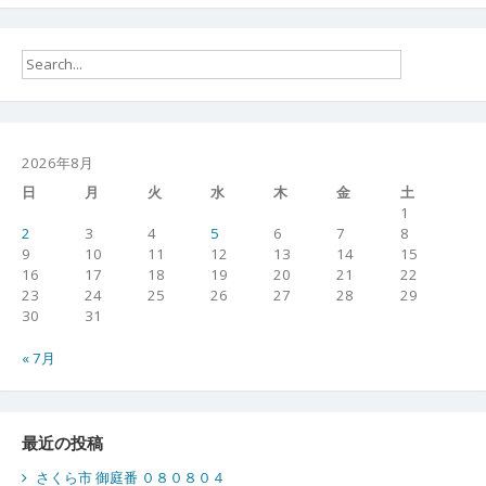
2026年8月
日
月
火
水
木
金
土
1
2
3
4
5
6
7
8
9
10
11
12
13
14
15
16
17
18
19
20
21
22
23
24
25
26
27
28
29
30
31
« 7月
最近の投稿
さくら市 御庭番 ０８０８０４