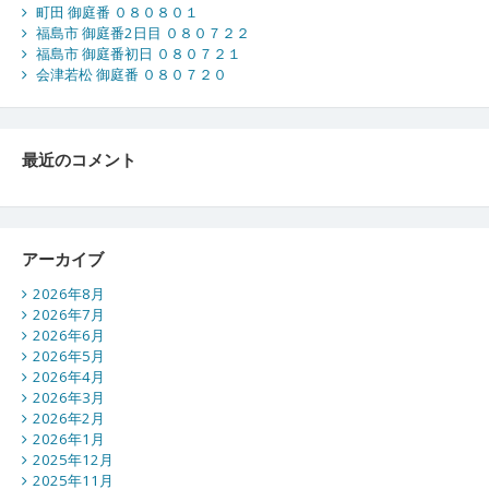
町田 御庭番 ０８０８０１
福島市 御庭番2日目 ０８０７２２
福島市 御庭番初日 ０８０７２１
会津若松 御庭番 ０８０７２０
最近のコメント
アーカイブ
2026年8月
2026年7月
2026年6月
2026年5月
2026年4月
2026年3月
2026年2月
2026年1月
2025年12月
2025年11月