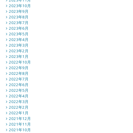
2023年11月
2023年10月
2023年9月
2023年8月
2023年7月
2023年6月
2023年5月
2023年4月
2023年3月
2023年2月
2023年1月
2022年10月
2022年9月
2022年8月
2022年7月
2022年6月
2022年5月
2022年4月
2022年3月
2022年2月
2022年1月
2021年12月
2021年11月
2021年10月