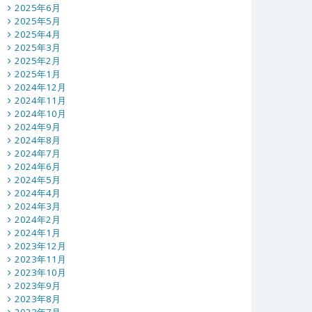
2025年6月
2025年5月
2025年4月
2025年3月
2025年2月
2025年1月
2024年12月
2024年11月
2024年10月
2024年9月
2024年8月
2024年7月
2024年6月
2024年5月
2024年4月
2024年3月
2024年2月
2024年1月
2023年12月
2023年11月
2023年10月
2023年9月
2023年8月