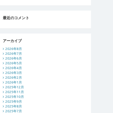
最近のコメント
アーカイブ
2026年8月
2026年7月
2026年6月
2026年5月
2026年4月
2026年3月
2026年2月
2026年1月
2025年12月
2025年11月
2025年10月
2025年9月
2025年8月
2025年7月