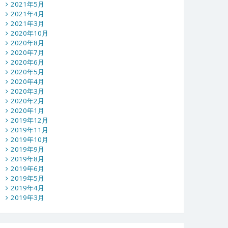
2021年5月
2021年4月
2021年3月
2020年10月
2020年8月
2020年7月
2020年6月
2020年5月
2020年4月
2020年3月
2020年2月
2020年1月
2019年12月
2019年11月
2019年10月
2019年9月
2019年8月
2019年6月
2019年5月
2019年4月
2019年3月