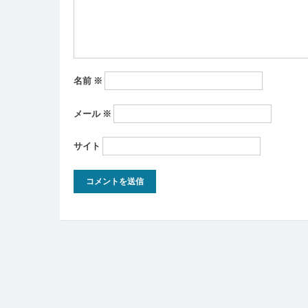
ン
名前
※
メール
※
サイト