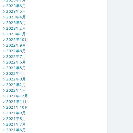
2023年7月
2023年6月
2023年5月
2023年4月
2023年3月
2023年2月
2023年1月
2022年10月
2022年9月
2022年8月
2022年7月
2022年6月
2022年5月
2022年4月
2022年3月
2022年2月
2022年1月
2021年12月
2021年11月
2021年10月
2021年9月
2021年8月
2021年7月
2021年6月