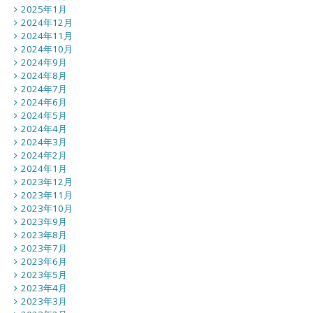
2025年1月
2024年12月
2024年11月
2024年10月
2024年9月
2024年8月
2024年7月
2024年6月
2024年5月
2024年4月
2024年3月
2024年2月
2024年1月
2023年12月
2023年11月
2023年10月
2023年9月
2023年8月
2023年7月
2023年6月
2023年5月
2023年4月
2023年3月