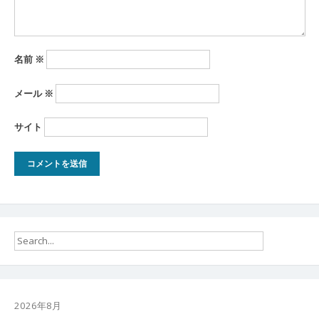
名前
※
メール
※
サイト
2026年8月