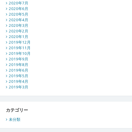
2020年7月
2020年6月
2020年5月
2020年4月
2020年3月
2020年2月
2020年1月
2019年12月
2019年11月
2019年10月
2019年9月
2019年8月
2019年6月
2019年5月
2019年4月
2019年3月
カテゴリー
未分類