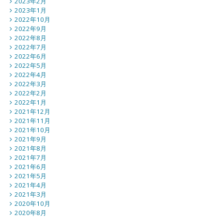
2023年2月
2023年1月
2022年10月
2022年9月
2022年8月
2022年7月
2022年6月
2022年5月
2022年4月
2022年3月
2022年2月
2022年1月
2021年12月
2021年11月
2021年10月
2021年9月
2021年8月
2021年7月
2021年6月
2021年5月
2021年4月
2021年3月
2020年10月
2020年8月