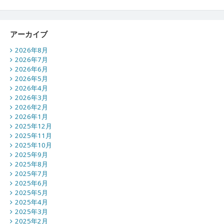
アーカイブ
2026年8月
2026年7月
2026年6月
2026年5月
2026年4月
2026年3月
2026年2月
2026年1月
2025年12月
2025年11月
2025年10月
2025年9月
2025年8月
2025年7月
2025年6月
2025年5月
2025年4月
2025年3月
2025年2月