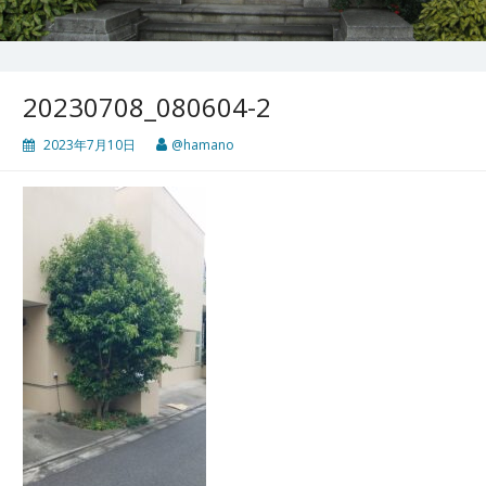
20230708_080604-2
2023年7月10日
@hamano