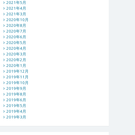
2021年5月
2021年4月
2021年3月
2020年10月
2020年8月
2020年7月
2020年6月
2020年5月
2020年4月
2020年3月
2020年2月
2020年1月
2019年12月
2019年11月
2019年10月
2019年9月
2019年8月
2019年6月
2019年5月
2019年4月
2019年3月