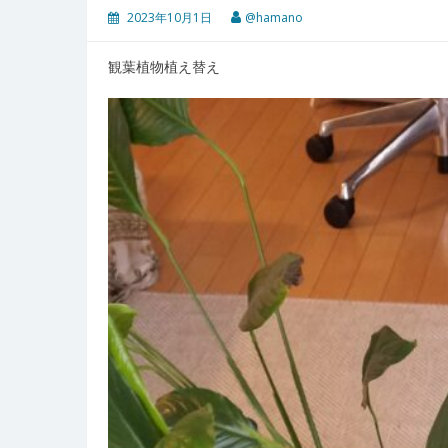
2023年10月1日
@hamano
観葉植物植え替え