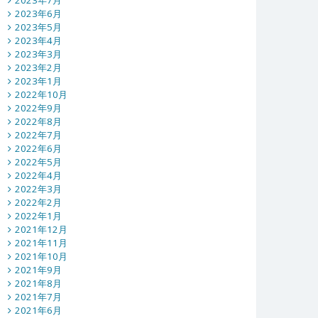
2023年7月
2023年6月
2023年5月
2023年4月
2023年3月
2023年2月
2023年1月
2022年10月
2022年9月
2022年8月
2022年7月
2022年6月
2022年5月
2022年4月
2022年3月
2022年2月
2022年1月
2021年12月
2021年11月
2021年10月
2021年9月
2021年8月
2021年7月
2021年6月