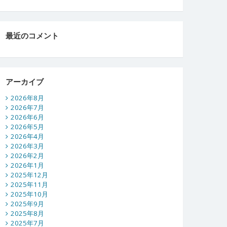
最近のコメント
アーカイブ
2026年8月
2026年7月
2026年6月
2026年5月
2026年4月
2026年3月
2026年2月
2026年1月
2025年12月
2025年11月
2025年10月
2025年9月
2025年8月
2025年7月