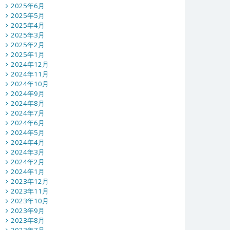
2025年6月
2025年5月
2025年4月
2025年3月
2025年2月
2025年1月
2024年12月
2024年11月
2024年10月
2024年9月
2024年8月
2024年7月
2024年6月
2024年5月
2024年4月
2024年3月
2024年2月
2024年1月
2023年12月
2023年11月
2023年10月
2023年9月
2023年8月