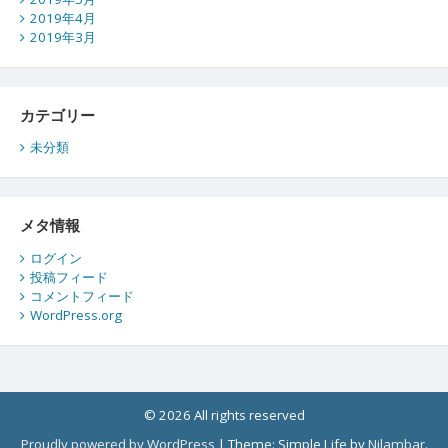
2019年4月
2019年3月
カテゴリー
未分類
メタ情報
ログイン
投稿フィード
コメントフィード
WordPress.org
© 2026 All rights reserved
Proudly powered by WordPress
|
Theme: Simple Life by
Nilambar
.