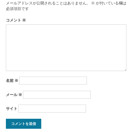
ゲ
メールアドレスが公開されることはありません。
※
が付いている欄は
ー
必須項目です
シ
コメント
※
ョ
ン
名前
※
メール
※
サイト