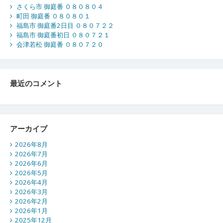
さくら市 御庭番 ０８０８０４
町田 御庭番 ０８０８０１
福島市 御庭番2日目 ０８０７２２
福島市 御庭番初日 ０８０７２１
会津若松 御庭番 ０８０７２０
最近のコメント
アーカイブ
2026年8月
2026年7月
2026年6月
2026年5月
2026年4月
2026年3月
2026年2月
2026年1月
2025年12月