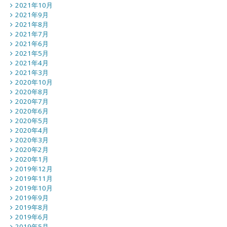
2021年10月
2021年9月
2021年8月
2021年7月
2021年6月
2021年5月
2021年4月
2021年3月
2020年10月
2020年8月
2020年7月
2020年6月
2020年5月
2020年4月
2020年3月
2020年2月
2020年1月
2019年12月
2019年11月
2019年10月
2019年9月
2019年8月
2019年6月
2019年5月