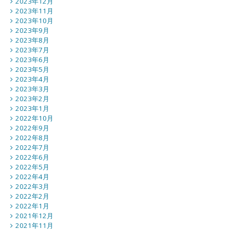
2023年12月
2023年11月
2023年10月
2023年9月
2023年8月
2023年7月
2023年6月
2023年5月
2023年4月
2023年3月
2023年2月
2023年1月
2022年10月
2022年9月
2022年8月
2022年7月
2022年6月
2022年5月
2022年4月
2022年3月
2022年2月
2022年1月
2021年12月
2021年11月