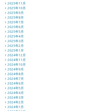
2025年11月
2025年10月
2025年9月
2025年8月
2025年7月
2025年6月
2025年5月
2025年4月
2025年3月
2025年2月
2025年1月
2024年12月
2024年11月
2024年10月
2024年9月
2024年8月
2024年7月
2024年6月
2024年5月
2024年4月
2024年3月
2024年2月
2024年1月