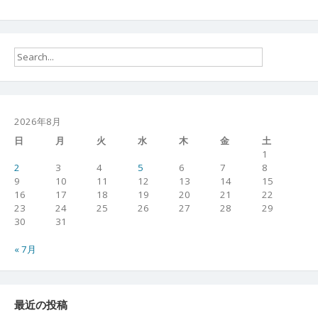
2026年8月
日
月
火
水
木
金
土
1
2
3
4
5
6
7
8
9
10
11
12
13
14
15
16
17
18
19
20
21
22
23
24
25
26
27
28
29
30
31
« 7月
最近の投稿