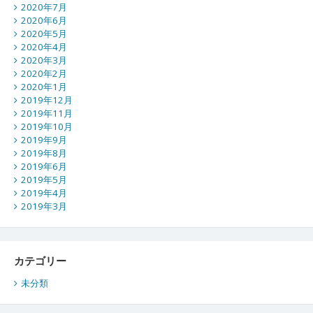
2020年7月
2020年6月
2020年5月
2020年4月
2020年3月
2020年2月
2020年1月
2019年12月
2019年11月
2019年10月
2019年9月
2019年8月
2019年6月
2019年5月
2019年4月
2019年3月
カテゴリー
未分類