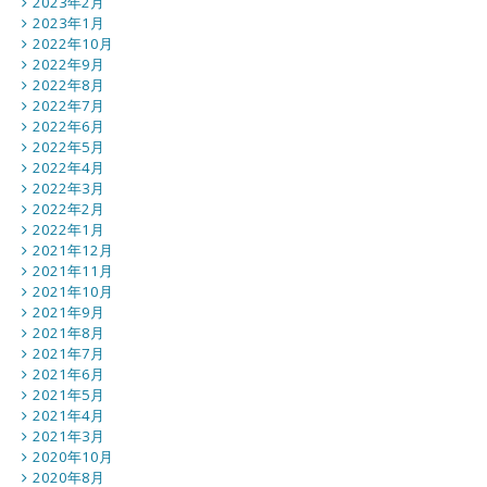
2023年2月
2023年1月
2022年10月
2022年9月
2022年8月
2022年7月
2022年6月
2022年5月
2022年4月
2022年3月
2022年2月
2022年1月
2021年12月
2021年11月
2021年10月
2021年9月
2021年8月
2021年7月
2021年6月
2021年5月
2021年4月
2021年3月
2020年10月
2020年8月