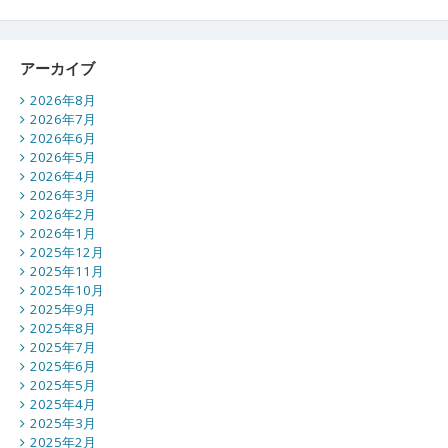
アーカイブ
2026年8月
2026年7月
2026年6月
2026年5月
2026年4月
2026年3月
2026年2月
2026年1月
2025年12月
2025年11月
2025年10月
2025年9月
2025年8月
2025年7月
2025年6月
2025年5月
2025年4月
2025年3月
2025年2月