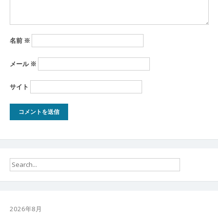
名前
※
メール
※
サイト
2026年8月