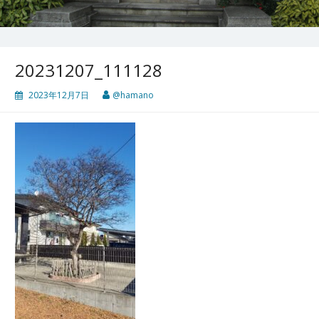
20231207_111128
2023年12月7日
@hamano