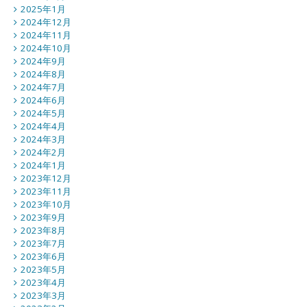
2025年1月
2024年12月
2024年11月
2024年10月
2024年9月
2024年8月
2024年7月
2024年6月
2024年5月
2024年4月
2024年3月
2024年2月
2024年1月
2023年12月
2023年11月
2023年10月
2023年9月
2023年8月
2023年7月
2023年6月
2023年5月
2023年4月
2023年3月