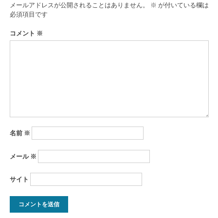
ゲ
メールアドレスが公開されることはありません。
※
が付いている欄は
ー
必須項目です
シ
コメント
※
ョ
ン
名前
※
メール
※
サイト