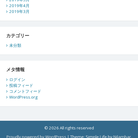
2019年4月
2019年3月
カテゴリー
未分類
メタ情報
ログイン
投稿フィード
コメントフィード
WordPress.org
© 2026 All rights reserved
Proudly powered by WordPress
|
Theme: Simple Life by
Nilambar
.