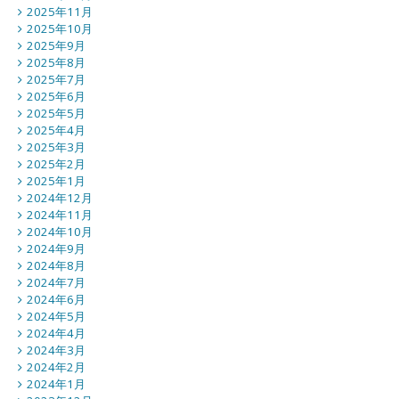
2025年11月
2025年10月
2025年9月
2025年8月
2025年7月
2025年6月
2025年5月
2025年4月
2025年3月
2025年2月
2025年1月
2024年12月
2024年11月
2024年10月
2024年9月
2024年8月
2024年7月
2024年6月
2024年5月
2024年4月
2024年3月
2024年2月
2024年1月