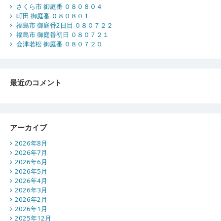
さくら市 御庭番 ０８０８０４
町田 御庭番 ０８０８０１
福島市 御庭番2日目 ０８０７２２
福島市 御庭番初日 ０８０７２１
会津若松 御庭番 ０８０７２０
最近のコメント
アーカイブ
2026年8月
2026年7月
2026年6月
2026年5月
2026年4月
2026年3月
2026年2月
2026年1月
2025年12月