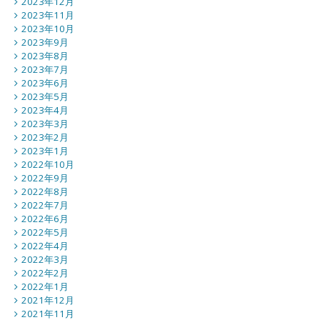
2023年12月
2023年11月
2023年10月
2023年9月
2023年8月
2023年7月
2023年6月
2023年5月
2023年4月
2023年3月
2023年2月
2023年1月
2022年10月
2022年9月
2022年8月
2022年7月
2022年6月
2022年5月
2022年4月
2022年3月
2022年2月
2022年1月
2021年12月
2021年11月