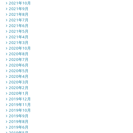
2021年10月
2021年9月
2021年8月
2021年7月
2021年6月
2021年5月
2021年4月
2021年3月
2020年10月
2020年8月
2020年7月
2020年6月
2020年5月
2020年4月
2020年3月
2020年2月
2020年1月
2019年12月
2019年11月
2019年10月
2019年9月
2019年8月
2019年6月
2019年5月