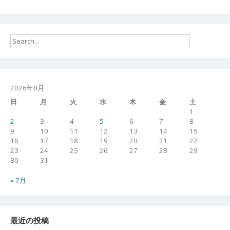
2026年8月
日
月
火
水
木
金
土
1
2
3
4
5
6
7
8
9
10
11
12
13
14
15
16
17
18
19
20
21
22
23
24
25
26
27
28
29
30
31
« 7月
最近の投稿