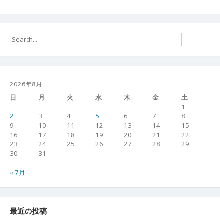
2026年8月
日
月
火
水
木
金
土
1
2
3
4
5
6
7
8
9
10
11
12
13
14
15
16
17
18
19
20
21
22
23
24
25
26
27
28
29
30
31
« 7月
最近の投稿