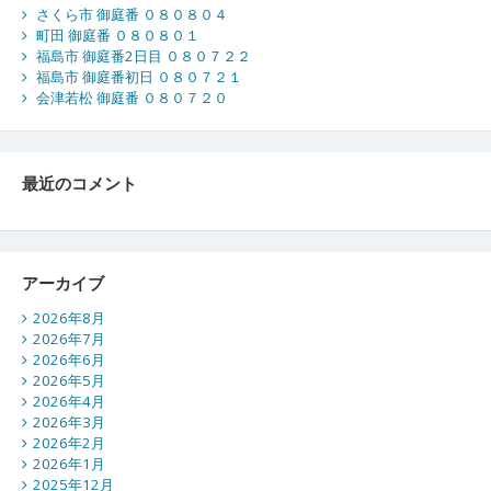
さくら市 御庭番 ０８０８０４
町田 御庭番 ０８０８０１
福島市 御庭番2日目 ０８０７２２
福島市 御庭番初日 ０８０７２１
会津若松 御庭番 ０８０７２０
最近のコメント
アーカイブ
2026年8月
2026年7月
2026年6月
2026年5月
2026年4月
2026年3月
2026年2月
2026年1月
2025年12月