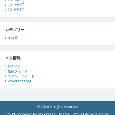
2019年4月
2019年3月
カテゴリー
未分類
メタ情報
ログイン
投稿フィード
コメントフィード
WordPress.org
© 2026 All rights reserved
Proudly powered by WordPress
|
Theme: Simple Life by
Nilambar
.