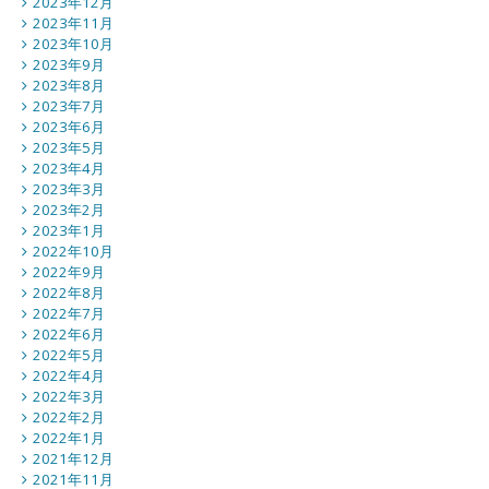
2023年12月
2023年11月
2023年10月
2023年9月
2023年8月
2023年7月
2023年6月
2023年5月
2023年4月
2023年3月
2023年2月
2023年1月
2022年10月
2022年9月
2022年8月
2022年7月
2022年6月
2022年5月
2022年4月
2022年3月
2022年2月
2022年1月
2021年12月
2021年11月