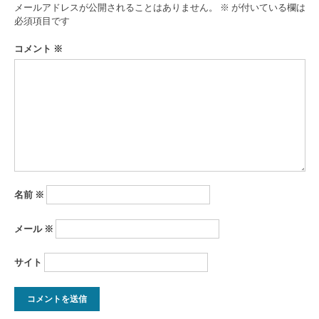
ゲ
メールアドレスが公開されることはありません。
※
が付いている欄は
ー
必須項目です
シ
コメント
※
ョ
ン
名前
※
メール
※
サイト