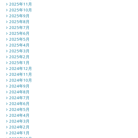
2025年11月
2025年10月
2025年9月
2025年8月
2025年7月
2025年6月
2025年5月
2025年4月
2025年3月
2025年2月
2025年1月
2024年12月
2024年11月
2024年10月
2024年9月
2024年8月
2024年7月
2024年6月
2024年5月
2024年4月
2024年3月
2024年2月
2024年1月