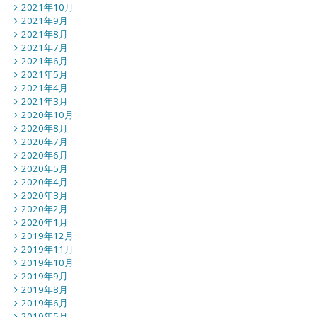
2021年10月
2021年9月
2021年8月
2021年7月
2021年6月
2021年5月
2021年4月
2021年3月
2020年10月
2020年8月
2020年7月
2020年6月
2020年5月
2020年4月
2020年3月
2020年2月
2020年1月
2019年12月
2019年11月
2019年10月
2019年9月
2019年8月
2019年6月
2019年5月