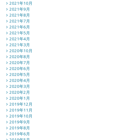
2021年10月
2021年9月
2021年8月
2021年7月
2021年6月
2021年5月
2021年4月
2021年3月
2020年10月
2020年8月
2020年7月
2020年6月
2020年5月
2020年4月
2020年3月
2020年2月
2020年1月
2019年12月
2019年11月
2019年10月
2019年9月
2019年8月
2019年6月
2019年5月