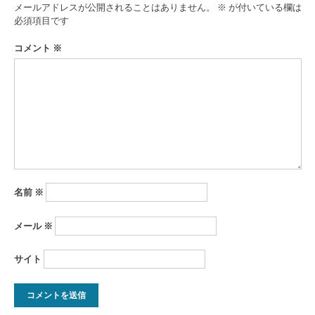
ゲ
メールアドレスが公開されることはありません。
※
が付いている欄は
ー
必須項目です
シ
コメント
※
ョ
ン
名前
※
メール
※
サイト