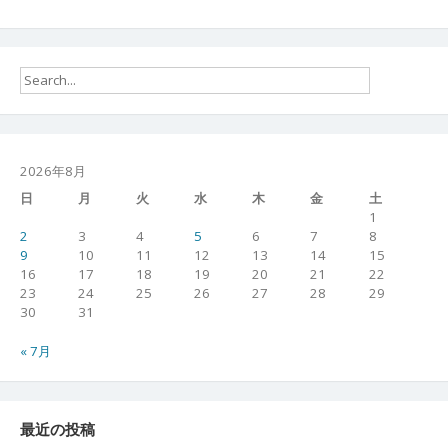
2026年8月
日
月
火
水
木
金
土
1
2
3
4
5
6
7
8
9
10
11
12
13
14
15
16
17
18
19
20
21
22
23
24
25
26
27
28
29
30
31
« 7月
最近の投稿