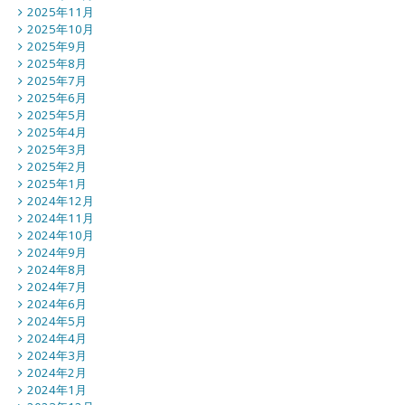
2025年11月
2025年10月
2025年9月
2025年8月
2025年7月
2025年6月
2025年5月
2025年4月
2025年3月
2025年2月
2025年1月
2024年12月
2024年11月
2024年10月
2024年9月
2024年8月
2024年7月
2024年6月
2024年5月
2024年4月
2024年3月
2024年2月
2024年1月