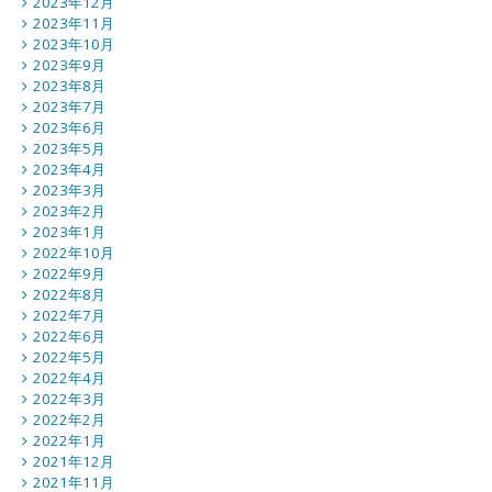
2023年12月
2023年11月
2023年10月
2023年9月
2023年8月
2023年7月
2023年6月
2023年5月
2023年4月
2023年3月
2023年2月
2023年1月
2022年10月
2022年9月
2022年8月
2022年7月
2022年6月
2022年5月
2022年4月
2022年3月
2022年2月
2022年1月
2021年12月
2021年11月