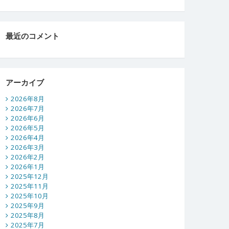
最近のコメント
アーカイブ
2026年8月
2026年7月
2026年6月
2026年5月
2026年4月
2026年3月
2026年2月
2026年1月
2025年12月
2025年11月
2025年10月
2025年9月
2025年8月
2025年7月