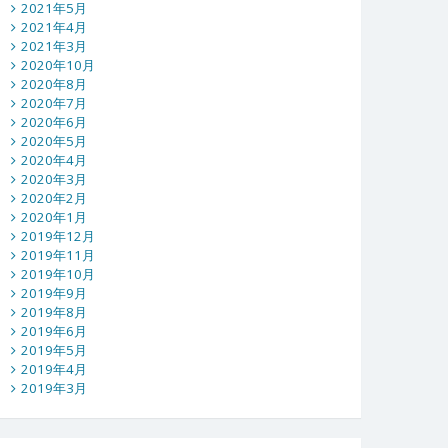
2021年5月
2021年4月
2021年3月
2020年10月
2020年8月
2020年7月
2020年6月
2020年5月
2020年4月
2020年3月
2020年2月
2020年1月
2019年12月
2019年11月
2019年10月
2019年9月
2019年8月
2019年6月
2019年5月
2019年4月
2019年3月