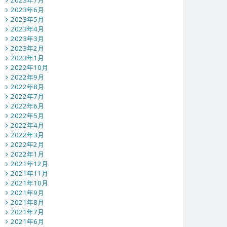
2023年7月
2023年6月
2023年5月
2023年4月
2023年3月
2023年2月
2023年1月
2022年10月
2022年9月
2022年8月
2022年7月
2022年6月
2022年5月
2022年4月
2022年3月
2022年2月
2022年1月
2021年12月
2021年11月
2021年10月
2021年9月
2021年8月
2021年7月
2021年6月