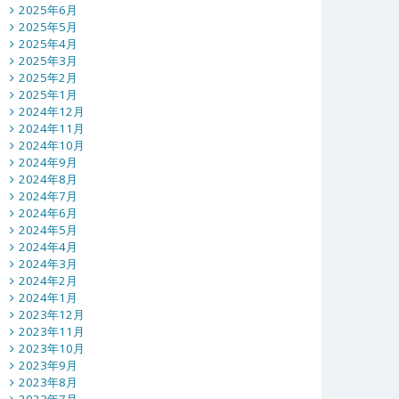
2025年6月
2025年5月
2025年4月
2025年3月
2025年2月
2025年1月
2024年12月
2024年11月
2024年10月
2024年9月
2024年8月
2024年7月
2024年6月
2024年5月
2024年4月
2024年3月
2024年2月
2024年1月
2023年12月
2023年11月
2023年10月
2023年9月
2023年8月