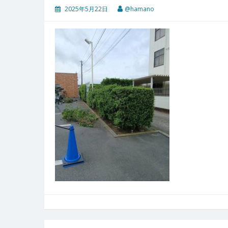
2025年5月22日
@hamano