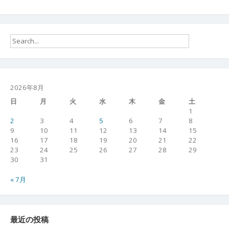
2026年8月
日
月
火
水
木
金
土
1
2
3
4
5
6
7
8
9
10
11
12
13
14
15
16
17
18
19
20
21
22
23
24
25
26
27
28
29
30
31
« 7月
最近の投稿