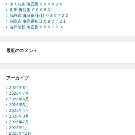
さくら市 御庭番 ０８０８０４
町田 御庭番 ０８０８０１
福島市 御庭番2日目 ０８０７２２
福島市 御庭番初日 ０８０７２１
会津若松 御庭番 ０８０７２０
最近のコメント
アーカイブ
2026年8月
2026年7月
2026年6月
2026年5月
2026年4月
2026年3月
2026年2月
2026年1月
2025年12月