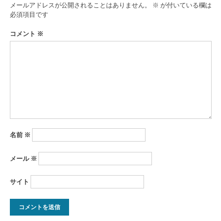
ゲ
メールアドレスが公開されることはありません。
※
が付いている欄は
ー
必須項目です
シ
コメント
※
ョ
ン
名前
※
メール
※
サイト