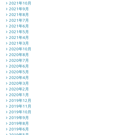
2021年10月
2021年9月
2021年8月
2021年7月
2021年6月
2021年5月
2021年4月
2021年3月
2020年10月
2020年8月
2020年7月
2020年6月
2020年5月
2020年4月
2020年3月
2020年2月
2020年1月
2019年12月
2019年11月
2019年10月
2019年9月
2019年8月
2019年6月
2019年5月