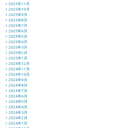
2025年11月
2025年10月
2025年9月
2025年8月
2025年7月
2025年6月
2025年5月
2025年4月
2025年3月
2025年2月
2025年1月
2024年12月
2024年11月
2024年10月
2024年9月
2024年8月
2024年7月
2024年6月
2024年5月
2024年4月
2024年3月
2024年2月
2024年1月