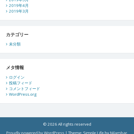
2019年4月
2019年3月
カテゴリー
未分類
メタ情報
ログイン
投稿フィード
コメントフィード
WordPress.org
© 2026 All rights reserved
Proudly powered by WordPress
|
Theme: Simple Life by
Nilambar
.