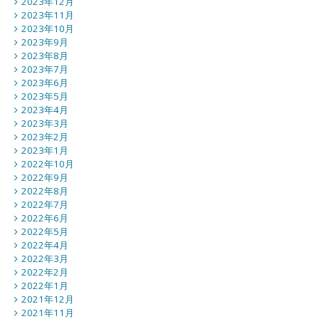
2023年12月
2023年11月
2023年10月
2023年9月
2023年8月
2023年7月
2023年6月
2023年5月
2023年4月
2023年3月
2023年2月
2023年1月
2022年10月
2022年9月
2022年8月
2022年7月
2022年6月
2022年5月
2022年4月
2022年3月
2022年2月
2022年1月
2021年12月
2021年11月