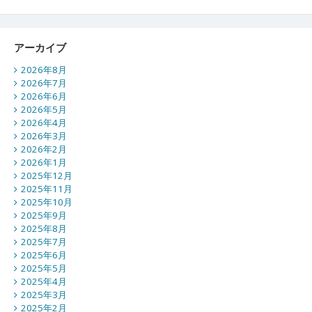
アーカイブ
2026年8月
2026年7月
2026年6月
2026年5月
2026年4月
2026年3月
2026年2月
2026年1月
2025年12月
2025年11月
2025年10月
2025年9月
2025年8月
2025年7月
2025年6月
2025年5月
2025年4月
2025年3月
2025年2月