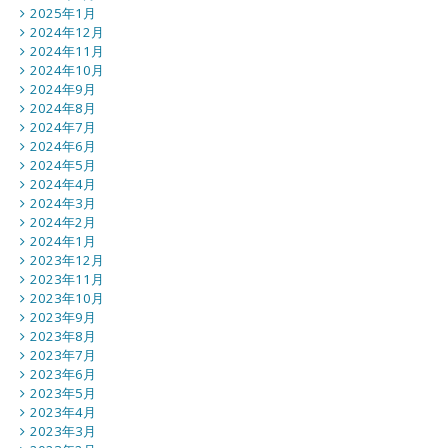
2025年1月
2024年12月
2024年11月
2024年10月
2024年9月
2024年8月
2024年7月
2024年6月
2024年5月
2024年4月
2024年3月
2024年2月
2024年1月
2023年12月
2023年11月
2023年10月
2023年9月
2023年8月
2023年7月
2023年6月
2023年5月
2023年4月
2023年3月