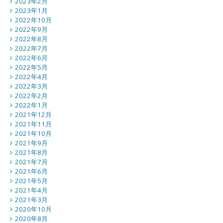
2023年2月
2023年1月
2022年10月
2022年9月
2022年8月
2022年7月
2022年6月
2022年5月
2022年4月
2022年3月
2022年2月
2022年1月
2021年12月
2021年11月
2021年10月
2021年9月
2021年8月
2021年7月
2021年6月
2021年5月
2021年4月
2021年3月
2020年10月
2020年8月