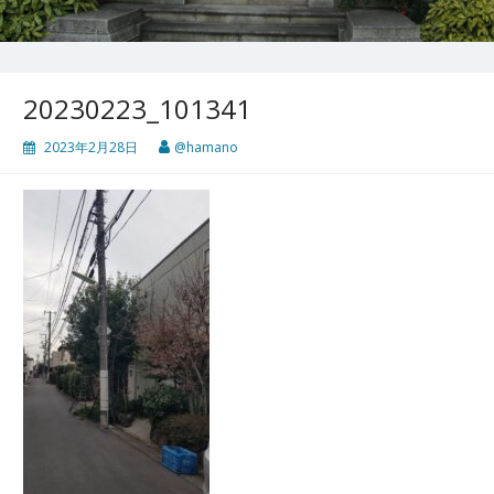
20230223_101341
2023年2月28日
@hamano