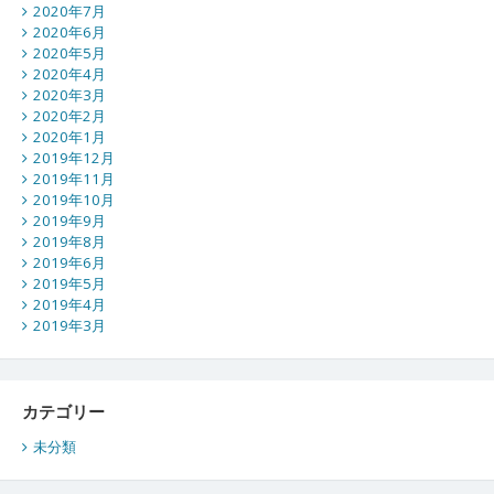
2020年7月
2020年6月
2020年5月
2020年4月
2020年3月
2020年2月
2020年1月
2019年12月
2019年11月
2019年10月
2019年9月
2019年8月
2019年6月
2019年5月
2019年4月
2019年3月
カテゴリー
未分類