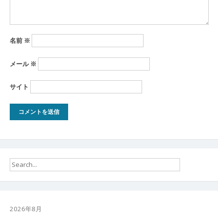
名前
※
メール
※
サイト
2026年8月