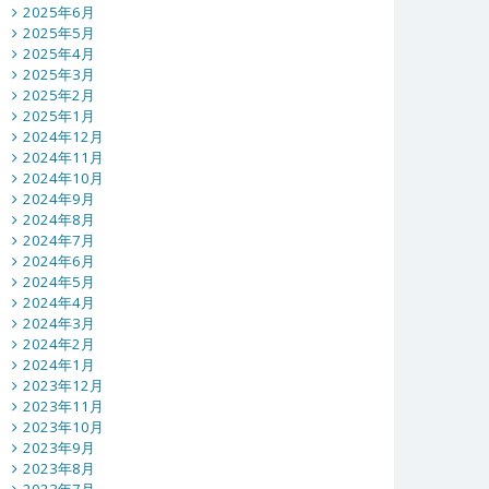
2025年6月
2025年5月
2025年4月
2025年3月
2025年2月
2025年1月
2024年12月
2024年11月
2024年10月
2024年9月
2024年8月
2024年7月
2024年6月
2024年5月
2024年4月
2024年3月
2024年2月
2024年1月
2023年12月
2023年11月
2023年10月
2023年9月
2023年8月