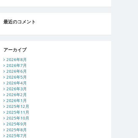
最近のコメント
アーカイブ
2026年8月
2026年7月
2026年6月
2026年5月
2026年4月
2026年3月
2026年2月
2026年1月
2025年12月
2025年11月
2025年10月
2025年9月
2025年8月
2025年7月