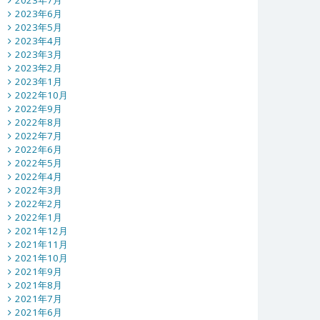
2023年7月
2023年6月
2023年5月
2023年4月
2023年3月
2023年2月
2023年1月
2022年10月
2022年9月
2022年8月
2022年7月
2022年6月
2022年5月
2022年4月
2022年3月
2022年2月
2022年1月
2021年12月
2021年11月
2021年10月
2021年9月
2021年8月
2021年7月
2021年6月