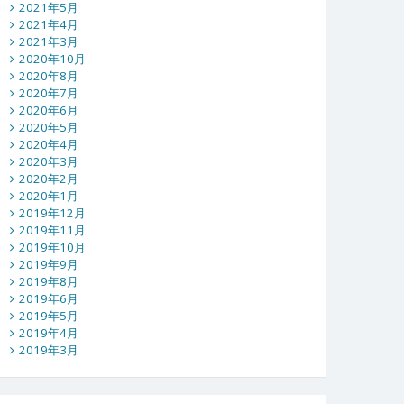
2021年5月
2021年4月
2021年3月
2020年10月
2020年8月
2020年7月
2020年6月
2020年5月
2020年4月
2020年3月
2020年2月
2020年1月
2019年12月
2019年11月
2019年10月
2019年9月
2019年8月
2019年6月
2019年5月
2019年4月
2019年3月