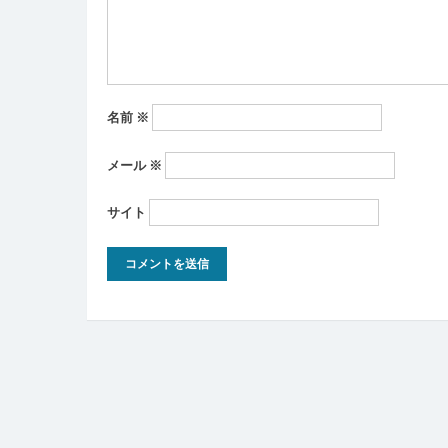
ン
名前
※
メール
※
サイト