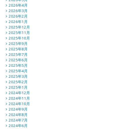
2026年4月
2026年3月
2026年2月
2026年1月
2025年12月
2025年11月
2025年10月
2025年9月
2025年8月
2025年7月
2025年6月
2025年5月
2025年4月
2025年3月
2025年2月
2025年1月
2024年12月
2024年11月
2024年10月
2024年9月
2024年8月
2024年7月
2024年6月