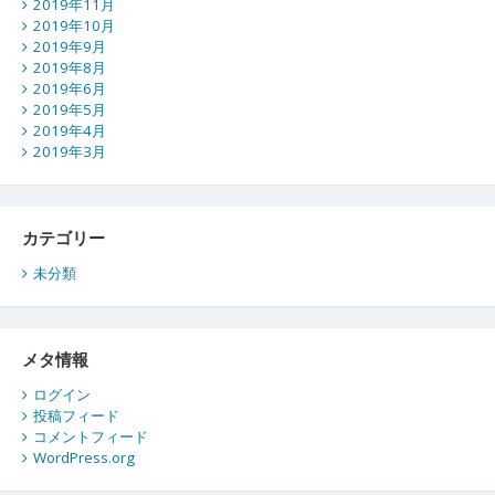
2019年11月
2019年10月
2019年9月
2019年8月
2019年6月
2019年5月
2019年4月
2019年3月
カテゴリー
未分類
メタ情報
ログイン
投稿フィード
コメントフィード
WordPress.org