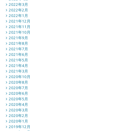
2022年3月
2022年2月
2022年1月
2021年12月
2021年11月
2021年10月
2021年9月
2021年8月
2021年7月
2021年6月
2021年5月
2021年4月
2021年3月
2020年10月
2020年8月
2020年7月
2020年6月
2020年5月
2020年4月
2020年3月
2020年2月
2020年1月
2019年12月