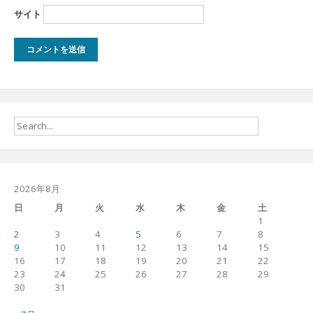
サイト
2026年8月
日
月
火
水
木
金
土
1
2
3
4
5
6
7
8
9
10
11
12
13
14
15
16
17
18
19
20
21
22
23
24
25
26
27
28
29
30
31