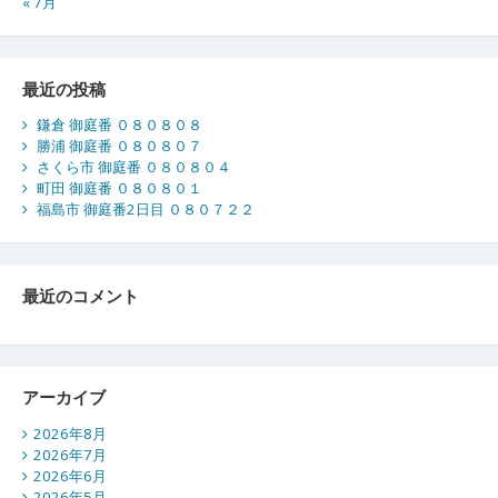
« 7月
最近の投稿
鎌倉 御庭番 ０８０８０８
勝浦 御庭番 ０８０８０７
さくら市 御庭番 ０８０８０４
町田 御庭番 ０８０８０１
福島市 御庭番2日目 ０８０７２２
最近のコメント
アーカイブ
2026年8月
2026年7月
2026年6月
2026年5月