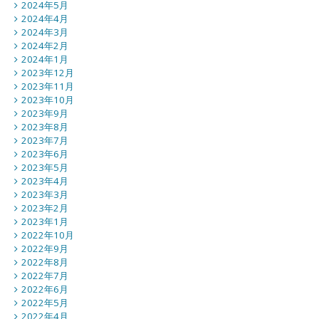
2024年5月
2024年4月
2024年3月
2024年2月
2024年1月
2023年12月
2023年11月
2023年10月
2023年9月
2023年8月
2023年7月
2023年6月
2023年5月
2023年4月
2023年3月
2023年2月
2023年1月
2022年10月
2022年9月
2022年8月
2022年7月
2022年6月
2022年5月
2022年4月