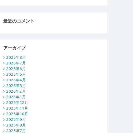
最近のコメント
アーカイブ
2026年8月
2026年7月
2026年6月
2026年5月
2026年4月
2026年3月
2026年2月
2026年1月
2025年12月
2025年11月
2025年10月
2025年9月
2025年8月
2025年7月