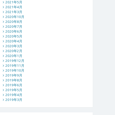
2021年5月
2021年4月
2021年3月
2020年10月
2020年8月
2020年7月
2020年6月
2020年5月
2020年4月
2020年3月
2020年2月
2020年1月
2019年12月
2019年11月
2019年10月
2019年9月
2019年8月
2019年6月
2019年5月
2019年4月
2019年3月