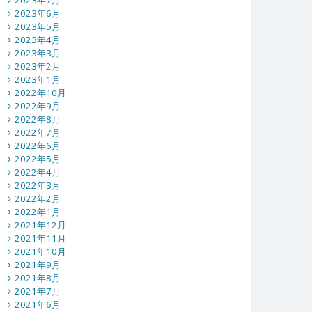
2023年7月
2023年6月
2023年5月
2023年4月
2023年3月
2023年2月
2023年1月
2022年10月
2022年9月
2022年8月
2022年7月
2022年6月
2022年5月
2022年4月
2022年3月
2022年2月
2022年1月
2021年12月
2021年11月
2021年10月
2021年9月
2021年8月
2021年7月
2021年6月