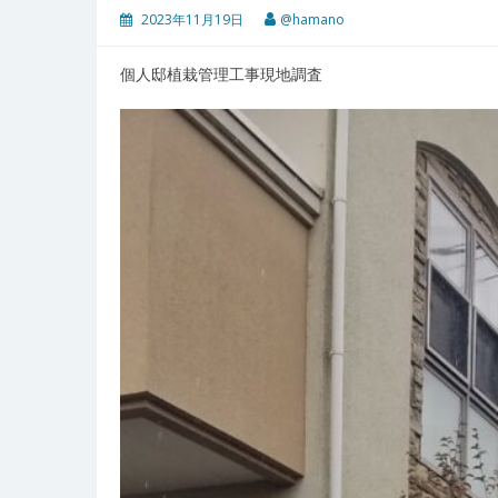
2023年11月19日
@hamano
個人邸植栽管理工事現地調査