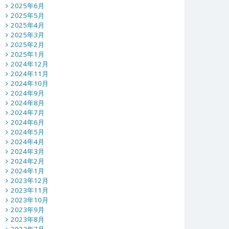
2025年6月
2025年5月
2025年4月
2025年3月
2025年2月
2025年1月
2024年12月
2024年11月
2024年10月
2024年9月
2024年8月
2024年7月
2024年6月
2024年5月
2024年4月
2024年3月
2024年2月
2024年1月
2023年12月
2023年11月
2023年10月
2023年9月
2023年8月