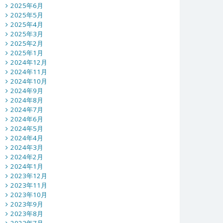
2025年6月
2025年5月
2025年4月
2025年3月
2025年2月
2025年1月
2024年12月
2024年11月
2024年10月
2024年9月
2024年8月
2024年7月
2024年6月
2024年5月
2024年4月
2024年3月
2024年2月
2024年1月
2023年12月
2023年11月
2023年10月
2023年9月
2023年8月