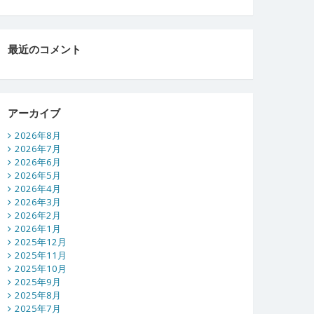
最近のコメント
アーカイブ
2026年8月
2026年7月
2026年6月
2026年5月
2026年4月
2026年3月
2026年2月
2026年1月
2025年12月
2025年11月
2025年10月
2025年9月
2025年8月
2025年7月