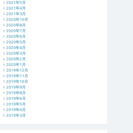
2021年5月
2021年4月
2021年3月
2020年10月
2020年8月
2020年7月
2020年6月
2020年5月
2020年4月
2020年3月
2020年2月
2020年1月
2019年12月
2019年11月
2019年10月
2019年9月
2019年8月
2019年6月
2019年5月
2019年4月
2019年3月