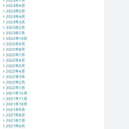
2023年7月
2023年6月
2023年5月
2023年4月
2023年3月
2023年2月
2023年1月
2022年10月
2022年9月
2022年8月
2022年7月
2022年6月
2022年5月
2022年4月
2022年3月
2022年2月
2022年1月
2021年12月
2021年11月
2021年10月
2021年9月
2021年8月
2021年7月
2021年6月