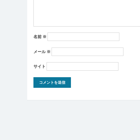
ン
名前
※
メール
※
サイト