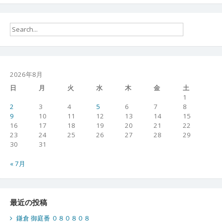
2026年8月
日
月
火
水
木
金
土
1
2
3
4
5
6
7
8
9
10
11
12
13
14
15
16
17
18
19
20
21
22
23
24
25
26
27
28
29
30
31
« 7月
最近の投稿
鎌倉 御庭番 ０８０８０８