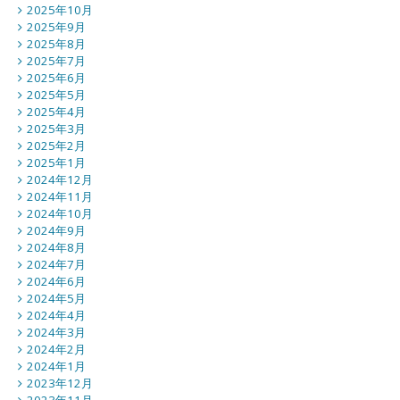
2025年10月
2025年9月
2025年8月
2025年7月
2025年6月
2025年5月
2025年4月
2025年3月
2025年2月
2025年1月
2024年12月
2024年11月
2024年10月
2024年9月
2024年8月
2024年7月
2024年6月
2024年5月
2024年4月
2024年3月
2024年2月
2024年1月
2023年12月