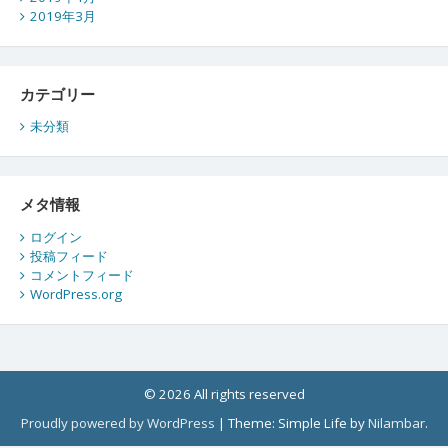
2019年3月
カテゴリー
未分類
メタ情報
ログイン
投稿フィード
コメントフィード
WordPress.org
© 2026 All rights reserved
Proudly powered by WordPress
|
Theme: Simple Life by
Nilambar
.