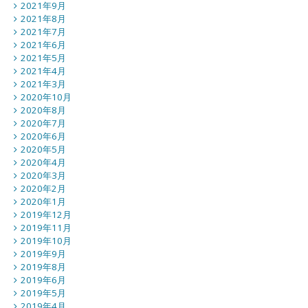
2021年9月
2021年8月
2021年7月
2021年6月
2021年5月
2021年4月
2021年3月
2020年10月
2020年8月
2020年7月
2020年6月
2020年5月
2020年4月
2020年3月
2020年2月
2020年1月
2019年12月
2019年11月
2019年10月
2019年9月
2019年8月
2019年6月
2019年5月
2019年4月