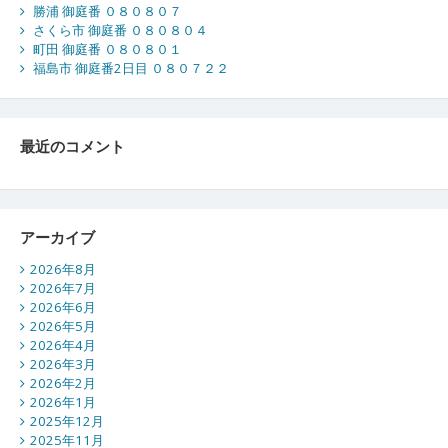
勝浦 御庭番 ０８０８０７
さくら市 御庭番 ０８０８０４
町田 御庭番 ０８０８０１
福島市 御庭番2日目 ０８０７２２
最近のコメント
アーカイブ
2026年8月
2026年7月
2026年6月
2026年5月
2026年4月
2026年3月
2026年2月
2026年1月
2025年12月
2025年11月