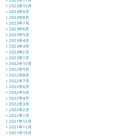
2023年11月
2023年10月
2023年9月
2023年8月
2023年7月
2023年6月
2023年5月
2023年4月
2023年3月
2023年2月
2023年1月
2022年10月
2022年9月
2022年8月
2022年7月
2022年6月
2022年5月
2022年4月
2022年3月
2022年2月
2022年1月
2021年12月
2021年11月
2021年10月