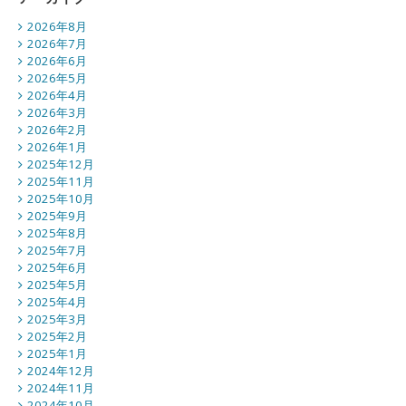
2026年8月
2026年7月
2026年6月
2026年5月
2026年4月
2026年3月
2026年2月
2026年1月
2025年12月
2025年11月
2025年10月
2025年9月
2025年8月
2025年7月
2025年6月
2025年5月
2025年4月
2025年3月
2025年2月
2025年1月
2024年12月
2024年11月
2024年10月