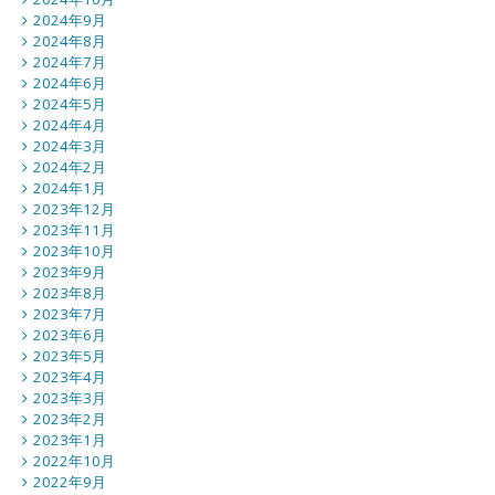
2024年9月
2024年8月
2024年7月
2024年6月
2024年5月
2024年4月
2024年3月
2024年2月
2024年1月
2023年12月
2023年11月
2023年10月
2023年9月
2023年8月
2023年7月
2023年6月
2023年5月
2023年4月
2023年3月
2023年2月
2023年1月
2022年10月
2022年9月