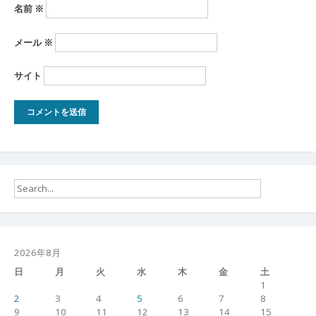
名前
※
メール
※
サイト
2026年8月
日
月
火
水
木
金
土
1
2
3
4
5
6
7
8
9
10
11
12
13
14
15