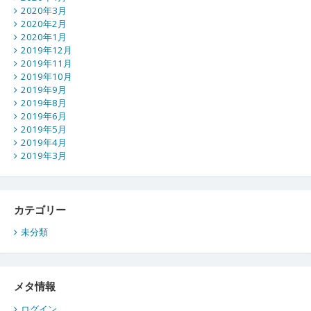
2020年3月
2020年2月
2020年1月
2019年12月
2019年11月
2019年10月
2019年9月
2019年8月
2019年6月
2019年5月
2019年4月
2019年3月
カテゴリー
未分類
メタ情報
ログイン