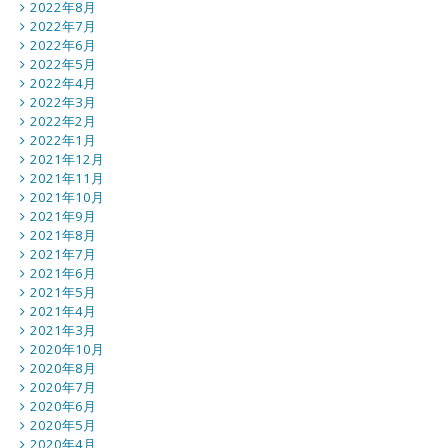
2022年8月
2022年7月
2022年6月
2022年5月
2022年4月
2022年3月
2022年2月
2022年1月
2021年12月
2021年11月
2021年10月
2021年9月
2021年8月
2021年7月
2021年6月
2021年5月
2021年4月
2021年3月
2020年10月
2020年8月
2020年7月
2020年6月
2020年5月
2020年4月