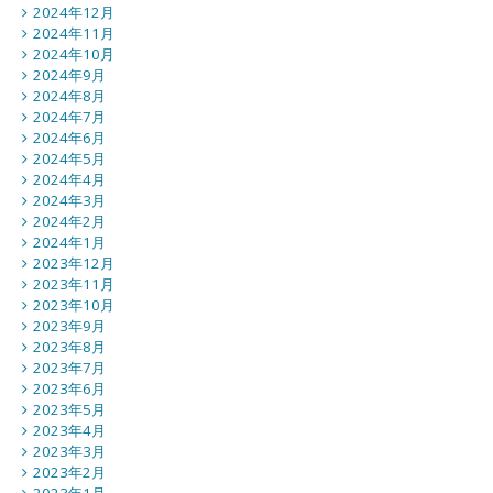
2024年12月
2024年11月
2024年10月
2024年9月
2024年8月
2024年7月
2024年6月
2024年5月
2024年4月
2024年3月
2024年2月
2024年1月
2023年12月
2023年11月
2023年10月
2023年9月
2023年8月
2023年7月
2023年6月
2023年5月
2023年4月
2023年3月
2023年2月