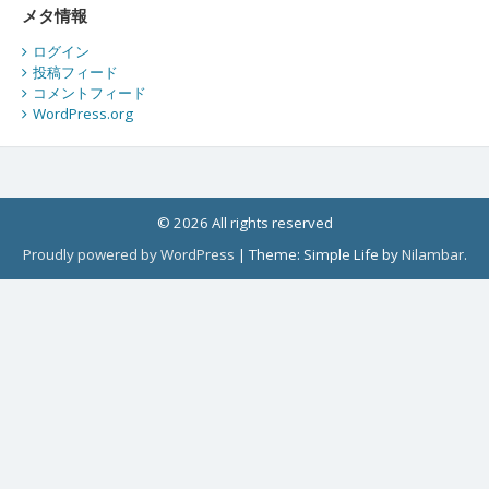
メタ情報
ログイン
投稿フィード
コメントフィード
WordPress.org
© 2026 All rights reserved
Proudly powered by WordPress
|
Theme: Simple Life by
Nilambar
.