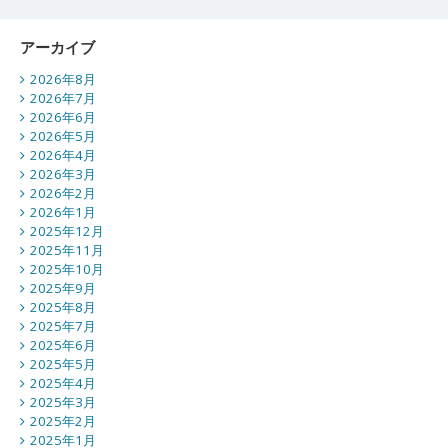
アーカイブ
2026年8月
2026年7月
2026年6月
2026年5月
2026年4月
2026年3月
2026年2月
2026年1月
2025年12月
2025年11月
2025年10月
2025年9月
2025年8月
2025年7月
2025年6月
2025年5月
2025年4月
2025年3月
2025年2月
2025年1月