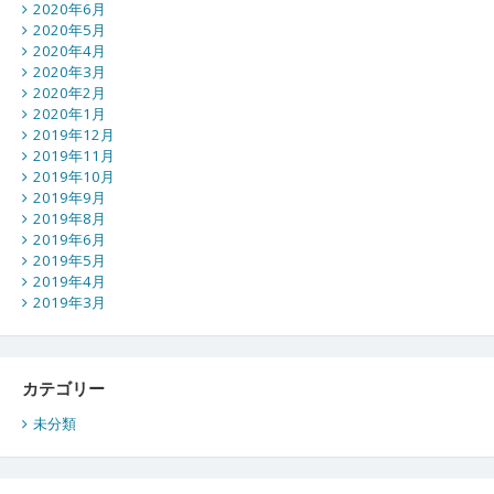
2020年6月
2020年5月
2020年4月
2020年3月
2020年2月
2020年1月
2019年12月
2019年11月
2019年10月
2019年9月
2019年8月
2019年6月
2019年5月
2019年4月
2019年3月
カテゴリー
未分類