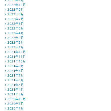
2023年1月
2022年10月
2022年9月
2022年8月
2022年7月
2022年6月
2022年5月
2022年4月
2022年3月
2022年2月
2022年1月
2021年12月
2021年11月
2021年10月
2021年9月
2021年8月
2021年7月
2021年6月
2021年5月
2021年4月
2021年3月
2020年10月
2020年8月
2020年7月