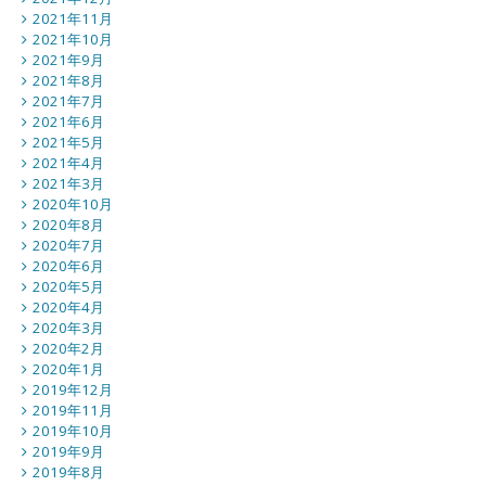
2021年11月
2021年10月
2021年9月
2021年8月
2021年7月
2021年6月
2021年5月
2021年4月
2021年3月
2020年10月
2020年8月
2020年7月
2020年6月
2020年5月
2020年4月
2020年3月
2020年2月
2020年1月
2019年12月
2019年11月
2019年10月
2019年9月
2019年8月