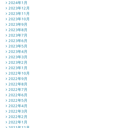
2024年1月
2023年12月
2023年11月
2023年10月
2023年9月
2023年8月
2023年7月
2023年6月
2023年5月
2023年4月
2023年3月
2023年2月
2023年1月
2022年10月
2022年9月
2022年8月
2022年7月
2022年6月
2022年5月
2022年4月
2022年3月
2022年2月
2022年1月
2021年12月