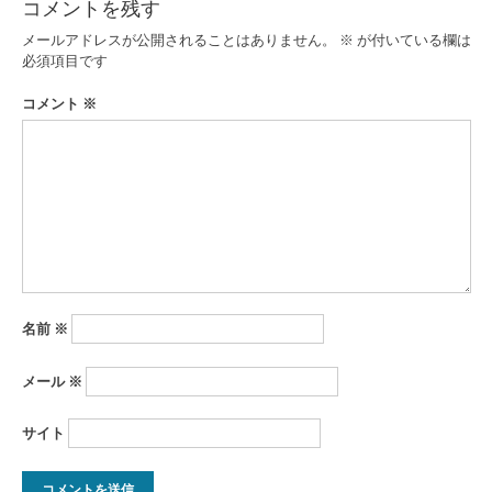
コメントを残す
ゲ
メールアドレスが公開されることはありません。
※
が付いている欄は
ー
必須項目です
シ
コメント
※
ョ
ン
名前
※
メール
※
サイト