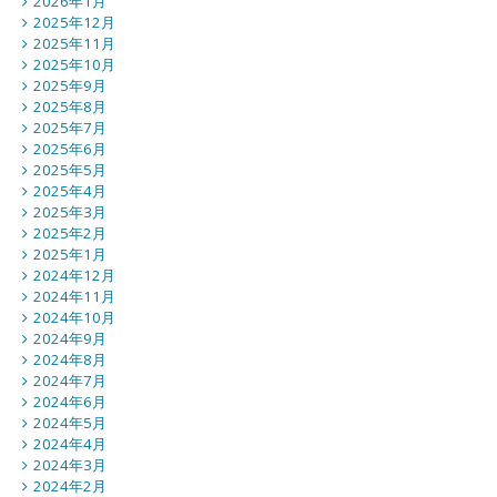
2026年1月
2025年12月
2025年11月
2025年10月
2025年9月
2025年8月
2025年7月
2025年6月
2025年5月
2025年4月
2025年3月
2025年2月
2025年1月
2024年12月
2024年11月
2024年10月
2024年9月
2024年8月
2024年7月
2024年6月
2024年5月
2024年4月
2024年3月
2024年2月