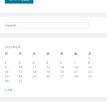
2026年8月
日
月
火
水
木
金
土
1
2
3
4
5
6
7
8
9
10
11
12
13
14
15
16
17
18
19
20
21
22
23
24
25
26
27
28
29
30
31
« 7月