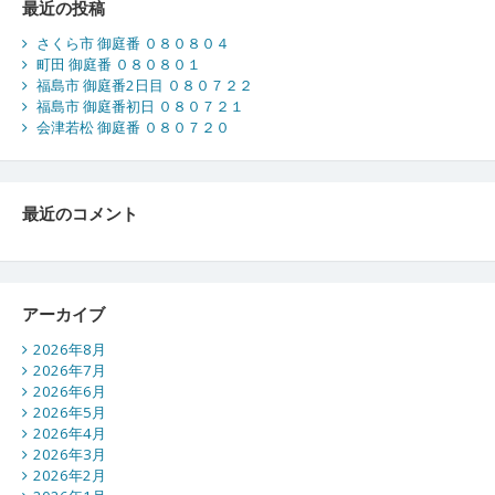
最近の投稿
さくら市 御庭番 ０８０８０４
町田 御庭番 ０８０８０１
福島市 御庭番2日目 ０８０７２２
福島市 御庭番初日 ０８０７２１
会津若松 御庭番 ０８０７２０
最近のコメント
アーカイブ
2026年8月
2026年7月
2026年6月
2026年5月
2026年4月
2026年3月
2026年2月