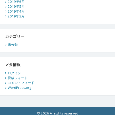
2019年6月
2019年5月
2019年4月
2019年3月
カテゴリー
未分類
メタ情報
ログイン
投稿フィード
コメントフィード
WordPress.org
© 2026 All rights reserved