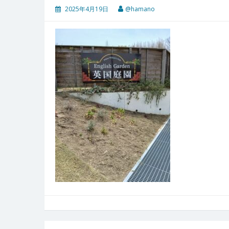
2025年4月19日
@hamano