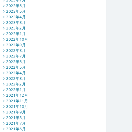
2023年7月
2023年6月
2023年5月
2023年4月
2023年3月
2023年2月
2023年1月
2022年10月
2022年9月
2022年8月
2022年7月
2022年6月
2022年5月
2022年4月
2022年3月
2022年2月
2022年1月
2021年12月
2021年11月
2021年10月
2021年9月
2021年8月
2021年7月
2021年6月