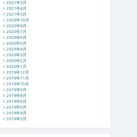
2021年5月
2021年4月
2021年3月
2020年10月
2020年8月
2020年7月
2020年6月
2020年5月
2020年4月
2020年3月
2020年2月
2020年1月
2019年12月
2019年11月
2019年10月
2019年9月
2019年8月
2019年6月
2019年5月
2019年4月
2019年3月