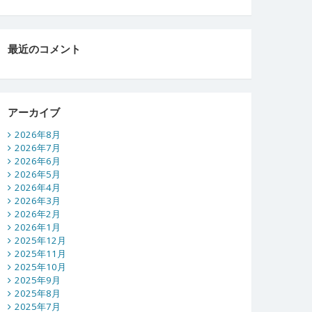
最近のコメント
アーカイブ
2026年8月
2026年7月
2026年6月
2026年5月
2026年4月
2026年3月
2026年2月
2026年1月
2025年12月
2025年11月
2025年10月
2025年9月
2025年8月
2025年7月