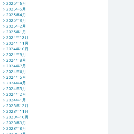
2025年6月
2025年5月
2025年4月
2025年3月
2025年2月
2025年1月
2024年12月
2024年11月
2024年10月
2024年9月
2024年8月
2024年7月
2024年6月
2024年5月
2024年4月
2024年3月
2024年2月
2024年1月
2023年12月
2023年11月
2023年10月
2023年9月
2023年8月