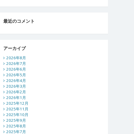
最近のコメント
アーカイブ
2026年8月
2026年7月
2026年6月
2026年5月
2026年4月
2026年3月
2026年2月
2026年1月
2025年12月
2025年11月
2025年10月
2025年9月
2025年8月
2025年7月