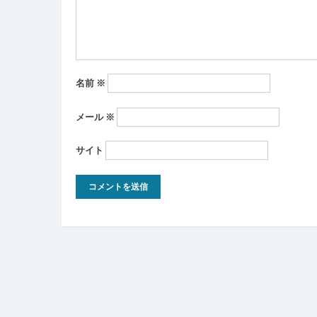
ン
名前
※
メール
※
サイト