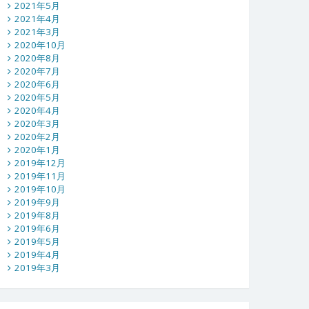
2021年5月
2021年4月
2021年3月
2020年10月
2020年8月
2020年7月
2020年6月
2020年5月
2020年4月
2020年3月
2020年2月
2020年1月
2019年12月
2019年11月
2019年10月
2019年9月
2019年8月
2019年6月
2019年5月
2019年4月
2019年3月