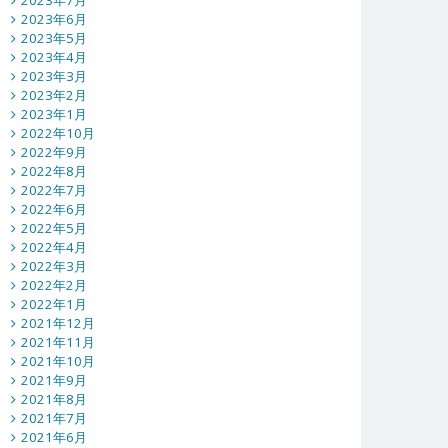
2023年7月
2023年6月
2023年5月
2023年4月
2023年3月
2023年2月
2023年1月
2022年10月
2022年9月
2022年8月
2022年7月
2022年6月
2022年5月
2022年4月
2022年3月
2022年2月
2022年1月
2021年12月
2021年11月
2021年10月
2021年9月
2021年8月
2021年7月
2021年6月