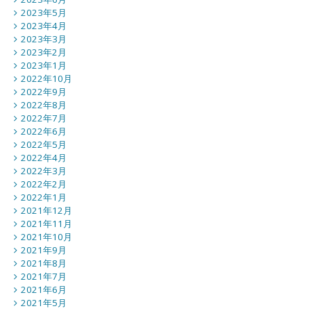
2023年5月
2023年4月
2023年3月
2023年2月
2023年1月
2022年10月
2022年9月
2022年8月
2022年7月
2022年6月
2022年5月
2022年4月
2022年3月
2022年2月
2022年1月
2021年12月
2021年11月
2021年10月
2021年9月
2021年8月
2021年7月
2021年6月
2021年5月