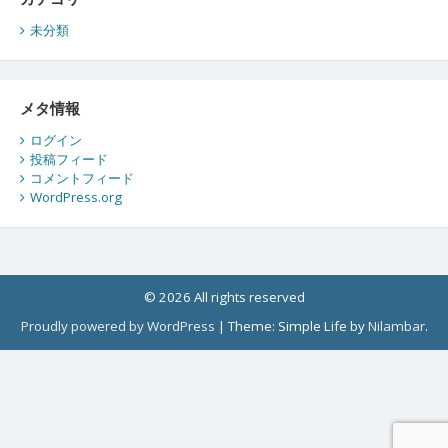
未分類
メタ情報
ログイン
投稿フィード
コメントフィード
WordPress.org
© 2026 All rights reserved
Proudly powered by WordPress
|
Theme: Simple Life by
Nilambar
.