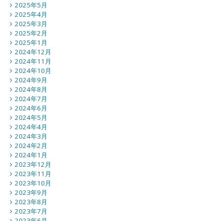
2025年5月
2025年4月
2025年3月
2025年2月
2025年1月
2024年12月
2024年11月
2024年10月
2024年9月
2024年8月
2024年7月
2024年6月
2024年5月
2024年4月
2024年3月
2024年2月
2024年1月
2023年12月
2023年11月
2023年10月
2023年9月
2023年8月
2023年7月
2023年6月