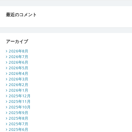
最近のコメント
アーカイブ
2026年8月
2026年7月
2026年6月
2026年5月
2026年4月
2026年3月
2026年2月
2026年1月
2025年12月
2025年11月
2025年10月
2025年9月
2025年8月
2025年7月
2025年6月