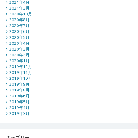
2021年4月
2021年3月
2020年10月
2020年8月
2020年7月
2020年6月
2020年5月
2020年4月
2020年3月
2020年2月
2020年1月
2019年12月
2019年11月
2019年10月
2019年9月
2019年8月
2019年6月
2019年5月
2019年4月
2019年3月
カテゴリー