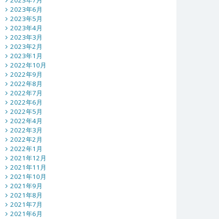
2023年7月
2023年6月
2023年5月
2023年4月
2023年3月
2023年2月
2023年1月
2022年10月
2022年9月
2022年8月
2022年7月
2022年6月
2022年5月
2022年4月
2022年3月
2022年2月
2022年1月
2021年12月
2021年11月
2021年10月
2021年9月
2021年8月
2021年7月
2021年6月