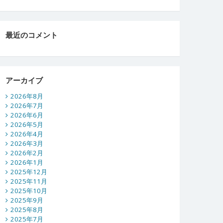
最近のコメント
アーカイブ
2026年8月
2026年7月
2026年6月
2026年5月
2026年4月
2026年3月
2026年2月
2026年1月
2025年12月
2025年11月
2025年10月
2025年9月
2025年8月
2025年7月