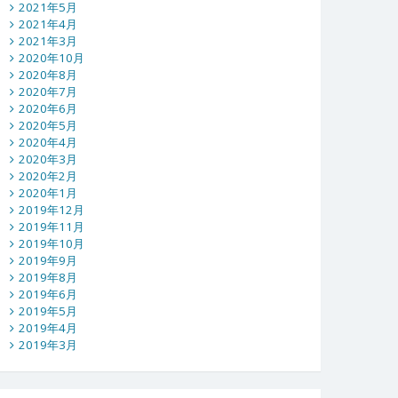
2021年5月
2021年4月
2021年3月
2020年10月
2020年8月
2020年7月
2020年6月
2020年5月
2020年4月
2020年3月
2020年2月
2020年1月
2019年12月
2019年11月
2019年10月
2019年9月
2019年8月
2019年6月
2019年5月
2019年4月
2019年3月