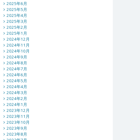
2025年6月
2025年5月
2025年4月
2025年3月
2025年2月
2025年1月
2024年12月
2024年11月
2024年10月
2024年9月
2024年8月
2024年7月
2024年6月
2024年5月
2024年4月
2024年3月
2024年2月
2024年1月
2023年12月
2023年11月
2023年10月
2023年9月
2023年8月