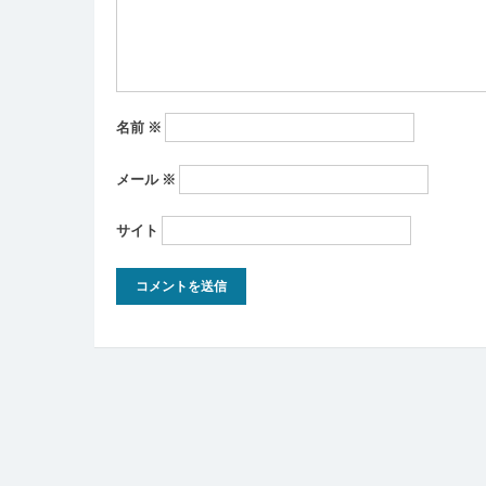
ン
名前
※
メール
※
サイト