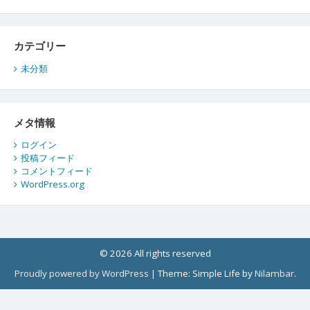
カテゴリー
未分類
メタ情報
ログイン
投稿フィード
コメントフィード
WordPress.org
© 2026 All rights reserved
Proudly powered by WordPress
|
Theme: Simple Life by
Nilambar
.