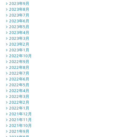
2023年9月
2023年8月
2023年7月
2023年6月
2023年5月
2023年4月
2023年3月
2023年2月
2023年1月
2022年10月
2022年9月
2022年8月
2022年7月
2022年6月
2022年5月
2022年4月
2022年3月
2022年2月
2022年1月
2021年12月
2021年11月
2021年10月
2021年9月
2021年8月