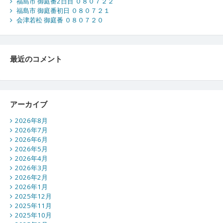
福島市 御庭番2日目 ０８０７２２
福島市 御庭番初日 ０８０７２１
会津若松 御庭番 ０８０７２０
最近のコメント
アーカイブ
2026年8月
2026年7月
2026年6月
2026年5月
2026年4月
2026年3月
2026年2月
2026年1月
2025年12月
2025年11月
2025年10月