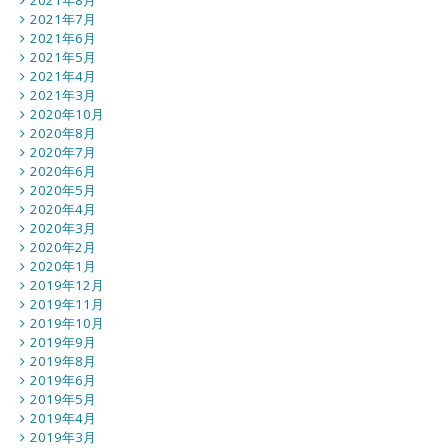
2021年7月
2021年6月
2021年5月
2021年4月
2021年3月
2020年10月
2020年8月
2020年7月
2020年6月
2020年5月
2020年4月
2020年3月
2020年2月
2020年1月
2019年12月
2019年11月
2019年10月
2019年9月
2019年8月
2019年6月
2019年5月
2019年4月
2019年3月