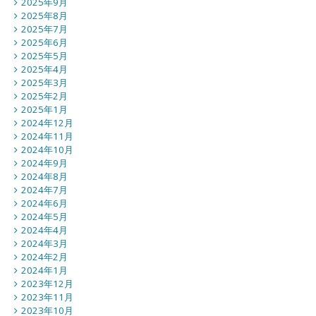
2025年9月
2025年8月
2025年7月
2025年6月
2025年5月
2025年4月
2025年3月
2025年2月
2025年1月
2024年12月
2024年11月
2024年10月
2024年9月
2024年8月
2024年7月
2024年6月
2024年5月
2024年4月
2024年3月
2024年2月
2024年1月
2023年12月
2023年11月
2023年10月