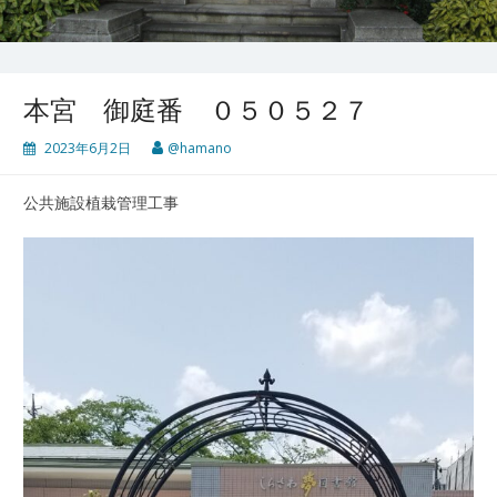
本宮 御庭番 ０５０５２７
2023年6月2日
@hamano
公共施設植栽管理工事