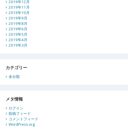
2019年12月
2019年11月
2019年10月
2019年9月
2019年8月
2019年6月
2019年5月
2019年4月
2019年3月
カテゴリー
未分類
メタ情報
ログイン
投稿フィード
コメントフィード
WordPress.org