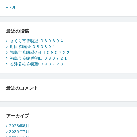
« 7月
最近の投稿
さくら市 御庭番 ０８０８０４
町田 御庭番 ０８０８０１
福島市 御庭番2日目 ０８０７２２
福島市 御庭番初日 ０８０７２１
会津若松 御庭番 ０８０７２０
最近のコメント
アーカイブ
2026年8月
2026年7月