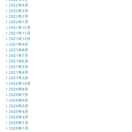
2022年4月
2022年3月
2022年2月
2022年1月
2021年12月
2021年11月
2021年10月
2021年9月
2021年8月
2021年7月
2021年6月
2021年5月
2021年4月
2021年3月
2020年10月
2020年8月
2020年7月
2020年6月
2020年5月
2020年4月
2020年3月
2020年2月
2020年1月