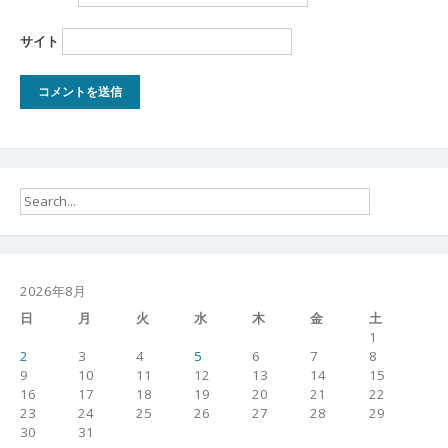
サイト
2026年8月
日
月
火
水
木
金
土
1
2
3
4
5
6
7
8
9
10
11
12
13
14
15
16
17
18
19
20
21
22
23
24
25
26
27
28
29
30
31