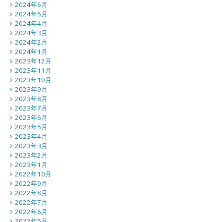
2024年6月
2024年5月
2024年4月
2024年3月
2024年2月
2024年1月
2023年12月
2023年11月
2023年10月
2023年9月
2023年8月
2023年7月
2023年6月
2023年5月
2023年4月
2023年3月
2023年2月
2023年1月
2022年10月
2022年9月
2022年8月
2022年7月
2022年6月
2022年5月