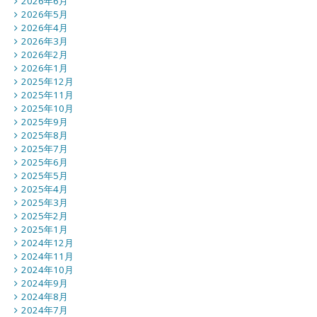
2026年6月
2026年5月
2026年4月
2026年3月
2026年2月
2026年1月
2025年12月
2025年11月
2025年10月
2025年9月
2025年8月
2025年7月
2025年6月
2025年5月
2025年4月
2025年3月
2025年2月
2025年1月
2024年12月
2024年11月
2024年10月
2024年9月
2024年8月
2024年7月