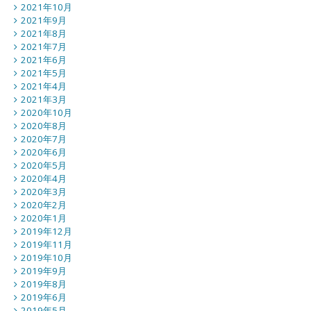
2021年10月
2021年9月
2021年8月
2021年7月
2021年6月
2021年5月
2021年4月
2021年3月
2020年10月
2020年8月
2020年7月
2020年6月
2020年5月
2020年4月
2020年3月
2020年2月
2020年1月
2019年12月
2019年11月
2019年10月
2019年9月
2019年8月
2019年6月
2019年5月