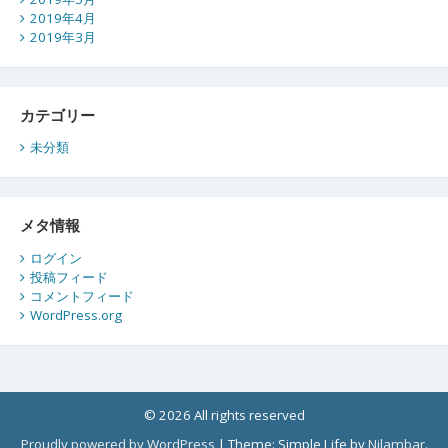
2019年4月
2019年3月
カテゴリー
未分類
メタ情報
ログイン
投稿フィード
コメントフィード
WordPress.org
© 2026 All rights reserved
Proudly powered by WordPress
|
Theme: Simple Life by
Nilambar
.