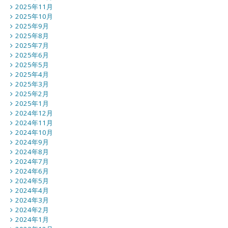
2025年11月
2025年10月
2025年9月
2025年8月
2025年7月
2025年6月
2025年5月
2025年4月
2025年3月
2025年2月
2025年1月
2024年12月
2024年11月
2024年10月
2024年9月
2024年8月
2024年7月
2024年6月
2024年5月
2024年4月
2024年3月
2024年2月
2024年1月