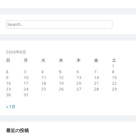
2026年8月
日
月
火
水
木
金
土
1
2
3
4
5
6
7
8
9
10
11
12
13
14
15
16
17
18
19
20
21
22
23
24
25
26
27
28
29
30
31
« 7月
最近の投稿