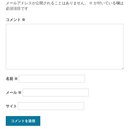
ゲ
メールアドレスが公開されることはありません。
※
が付いている欄は
ー
必須項目です
シ
コメント
※
ョ
ン
名前
※
メール
※
サイト