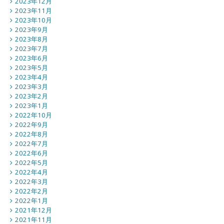
2023年12月
2023年11月
2023年10月
2023年9月
2023年8月
2023年7月
2023年6月
2023年5月
2023年4月
2023年3月
2023年2月
2023年1月
2022年10月
2022年9月
2022年8月
2022年7月
2022年6月
2022年5月
2022年4月
2022年3月
2022年2月
2022年1月
2021年12月
2021年11月