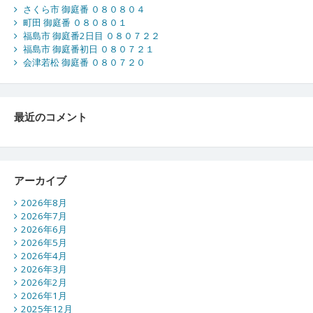
さくら市 御庭番 ０８０８０４
町田 御庭番 ０８０８０１
福島市 御庭番2日目 ０８０７２２
福島市 御庭番初日 ０８０７２１
会津若松 御庭番 ０８０７２０
最近のコメント
アーカイブ
2026年8月
2026年7月
2026年6月
2026年5月
2026年4月
2026年3月
2026年2月
2026年1月
2025年12月