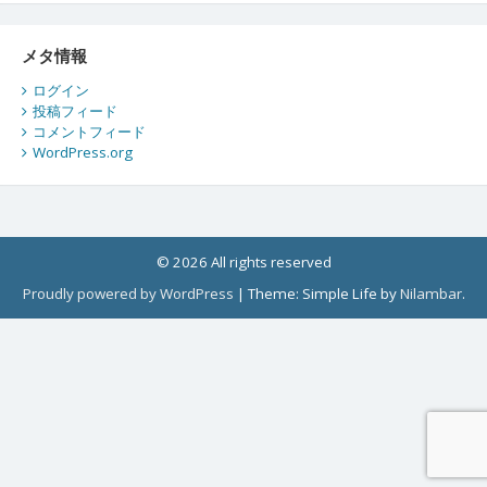
メタ情報
ログイン
投稿フィード
コメントフィード
WordPress.org
© 2026 All rights reserved
Proudly powered by WordPress
|
Theme: Simple Life by
Nilambar
.