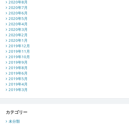
2020年8月
2020年7月
2020年6月
2020年5月
2020年4月
2020年3月
2020年2月
2020年1月
2019年12月
2019年11月
2019年10月
2019年9月
2019年8月
2019年6月
2019年5月
2019年4月
2019年3月
カテゴリー
未分類