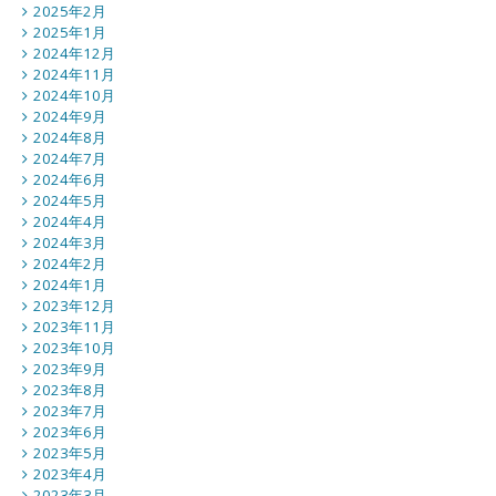
2025年2月
2025年1月
2024年12月
2024年11月
2024年10月
2024年9月
2024年8月
2024年7月
2024年6月
2024年5月
2024年4月
2024年3月
2024年2月
2024年1月
2023年12月
2023年11月
2023年10月
2023年9月
2023年8月
2023年7月
2023年6月
2023年5月
2023年4月
2023年3月