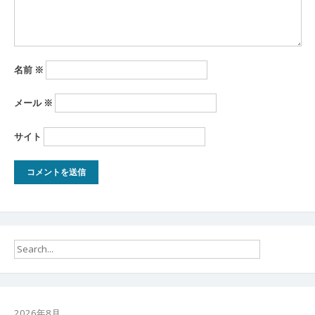
名前
※
メール
※
サイト
2026年8月