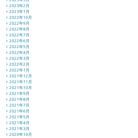
2023年2月
2023年1月
2022年10月
2022年9月
2022年8月
2022年7月
2022年6月
2022年5月
2022年4月
2022年3月
2022年2月
2022年1月
2021年12月
2021年11月
2021年10月
2021年9月
2021年8月
2021年7月
2021年6月
2021年5月
2021年4月
2021年3月
2020年10月