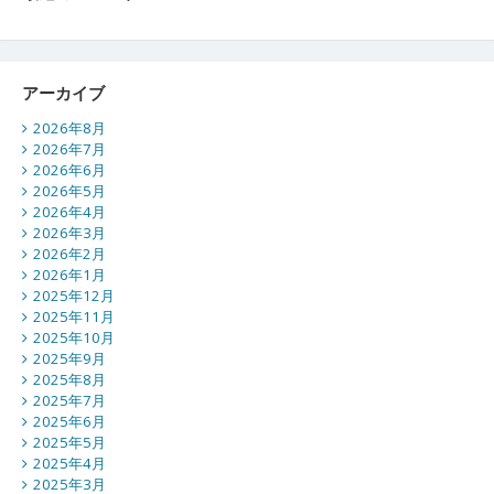
アーカイブ
2026年8月
2026年7月
2026年6月
2026年5月
2026年4月
2026年3月
2026年2月
2026年1月
2025年12月
2025年11月
2025年10月
2025年9月
2025年8月
2025年7月
2025年6月
2025年5月
2025年4月
2025年3月