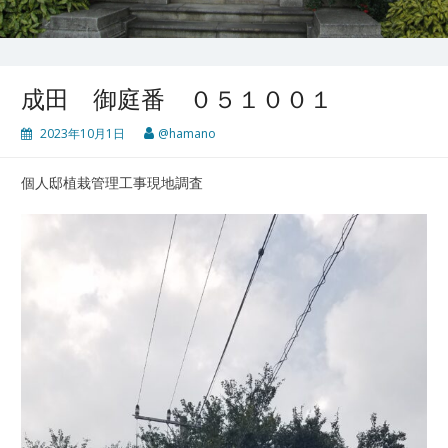
成田 御庭番 ０５１００１
2023年10月1日
@hamano
個人邸植栽管理工事現地調査